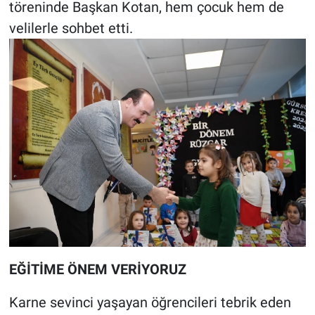
töreninde Başkan Kotan, hem çocuk hem de
velilerle sohbet etti.
EĞİTİME ÖNEM VERİYORUZ
Karne sevinci yaşayan öğrencileri tebrik eden