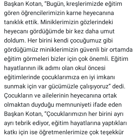
Başkan Kotan, “Bugün, kreşlerimizde eğitim
gören öğrencilerimizin karne heyecanına
tanıklık ettik. Miniklerimizin gözlerindeki
heyecanı gördüğümde bir kez daha umut
doldum. Her birini kendi çocuğumuz gibi
gördüğümüz miniklerimizin güvenli bir ortamda
eğitim görmeleri bizler için çok önemli. Eğitim
hayatlarının ilk adımı olan okul öncesi
eğitimlerinde çocuklarımıza en iyi imkanı
sunmak için var gücümüzle çalışıyoruz’’ dedi.
Çocukların ve ailelerinin heyecanına ortak
olmaktan duyduğu memnuniyeti ifade eden
Başkan Kotan, ‘‘Çocuklarımızın her birini ayrı
ayrı tebrik ediyor, eğitim hayatlarına yaptıkları
katkı için ise öğretmenlerimize çok teşekkür