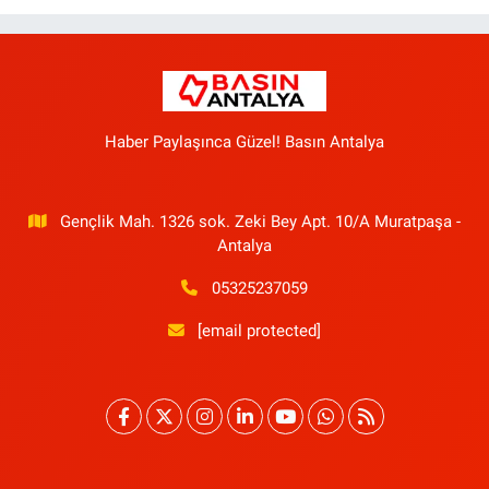
Haber Paylaşınca Güzel! Basın Antalya
Gençlik Mah. 1326 sok. Zeki Bey Apt. 10/A Muratpaşa -
Antalya
05325237059
[email protected]