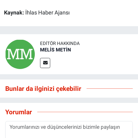
Kaynak:
İhlas Haber Ajansı
EDITÖR HAKKINDA
MELİS METİN
Bunlar da ilginizi çekebilir
Yorumlar