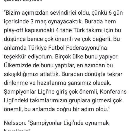
"Bizim açımızdan sevindirici oldu, çünkü 6 gün
içerisinde 3 maç oynayacaktık. Burada hem
play-off kapısındaki 4 tane Türk takımı için bu
düşünce bence çok önemli ve çok değerli. Bu
anlamda Türkiye Futbol Federasyonu’na
teşekkür ediyorum. Birçok ülke bunu yapıyor.
Ülkemizde de bunu yaptılar, en azından bu
sıkışıklığımızı atlattık. Buradan dönüşte tekrar
dinlenme ve hazırlanma şansımız olacak.
Şampiyonlar Ligi’ne giriş çok önemli, Konferans
Ligi’ndeki takımlarımızın gruplara girmesi çok
önemli, bu anlamda doğru bir adım oldu."
Nelsson: "Şampiyonlar Ligi’nde oynamak