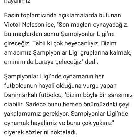
hayalimiz"
Basın toplantısında açıklamalarda bulunan
Victor Nelsson ise, "Son maçları oynayacağız.
Bu maçlardan sonra Şampiyonlar Ligi’ne
gireceğiz. Tabii ki çok heyecanlıyız. Bizim
amacımız Şampiyonlar Ligi gruplarına kalmak,
eminim de buraya geleceğiz" dedi.
Şampiyonlar Ligi’nde oynamanın her
futbolcunun hayali olduğuna vurgu yapan
Danimarkalı futbolcu, "Bizim böyle bir şansımız
olabilir. Sadece bunu hemen önümüzdeki şeyi
yakalamamız gerekiyor. Şampiyonlar Ligi’nde
oynamak hayalimiz ve buna çok yakınız"
diyerek sözlerini noktaladı.