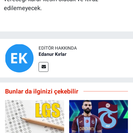
edilemeyecek.
EDITÖR HAKKINDA
Edanur Kırlar
Bunlar da ilginizi çekebilir