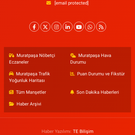
[email protected]
Muratpaşa Nöbetçi
Muratpaşa Hava
Eczaneler
Durumu
Muratpaşa Trafik
Puan Durumu ve Fikstür
Yoğunluk Haritası
Tüm Manşetler
Son Dakika Haberleri
Haber Arşivi
Haber Yazılımı:
TE Bilişim