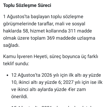
Toplu Sözleşme Süreci
1 Ağustos’ta başlayan toplu sözleşme
görüşmelerinde taraflar, mali ve sosyal
haklarda 58, hizmet kollarında 311 madde
olmak üzere toplam 369 maddede uzlaşma
sağladı.
Kamu İşveren Heyeti, süreç boyunca üç farklı
teklif sundu:
12 Ağustos’ta 2026 yılı için ilk altı ay yüzde
10, ikinci altı ay yüzde 6; 2027 yılı için ise ilk
ve ikinci altı aylarda yüzde 4’er zam
önerildi.