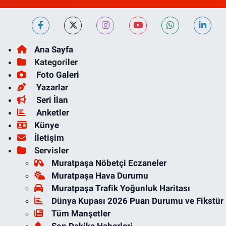
Ana Sayfa
Kategoriler
Foto Galeri
Yazarlar
Seri İlan
Anketler
Künye
İletişim
Servisler
Muratpaşa Nöbetçi Eczaneler
Muratpaşa Hava Durumu
Muratpaşa Trafik Yoğunluk Haritası
Dünya Kupası 2026 Puan Durumu ve Fikstür
Tüm Manşetler