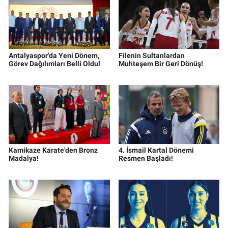
Antalyaspor'da Yeni Dönem,
Filenin Sultanlardan
Görev Dağılımları Belli Oldu!
Muhteşem Bir Geri Dönüş!
Kamikaze Karate'den Bronz
4. İsmail Kartal Dönemi
Madalya!
Resmen Başladı!