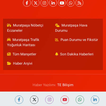
Muratpaşa Nöbetçi
Muratpaşa Hava
Eczaneler
Durumu
Muratpaşa Trafik
Puan Durumu ve Fikstür
Yoğunluk Haritası
Tüm Manşetler
Son Dakika Haberleri
Haber Arşivi
Haber Yazılımı:
TE Bilişim