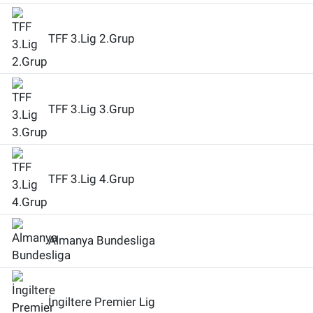
TFF 3.Lig 2.Grup
TFF 3.Lig 3.Grup
TFF 3.Lig 4.Grup
Almanya Bundesliga
İngiltere Premier Lig