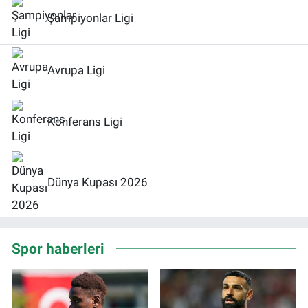
Şampiyonlar Ligi
Avrupa Ligi
Konferans Ligi
Dünya Kupası 2026
Spor haberleri