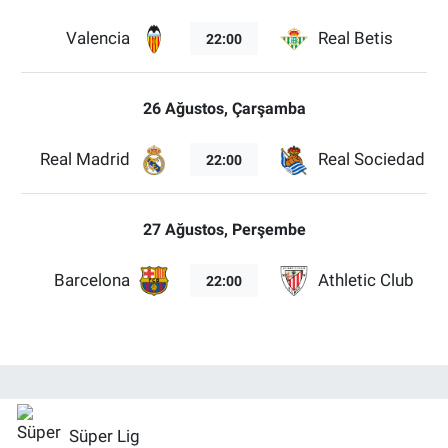
Valencia
Real Betis
22:00
26 Ağustos, Çarşamba
Real Madrid
Real Sociedad
22:00
27 Ağustos, Perşembe
Barcelona
Athletic Club
22:00
Süper Lig