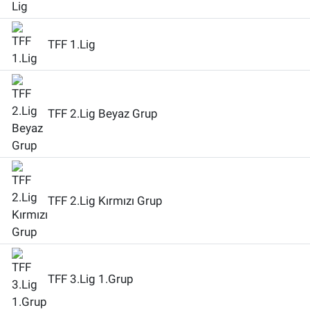
TFF 1.Lig
TFF 2.Lig Beyaz Grup
TFF 2.Lig Kırmızı Grup
TFF 3.Lig 1.Grup