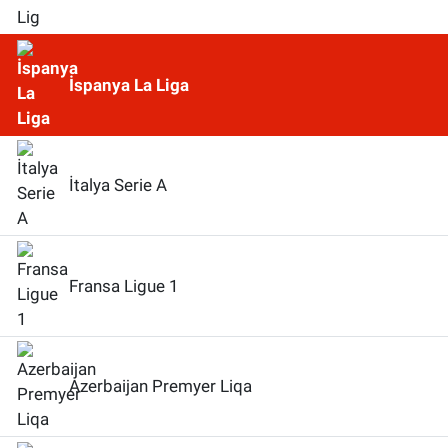
İspanya La Liga
İtalya Serie A
Fransa Ligue 1
Azerbaijan Premyer Liqa