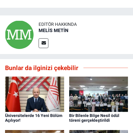
EDITÖR HAKKINDA
MELİS METİN
Bunlar da ilginizi çekebilir
Üniversitelerde 16 Yeni Bölüm
Bir Bilenle Bilge Nesil ödül
Açılıyor!
töreni gerçekleştirildi