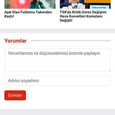
Aşık Olan Futbolcu Takımdan
TSK'da Kritik Görev Değişimi
Kaçtı!
Hava Kuvvetleri Komutanı
Değişti!
Yorumlar
Gönder