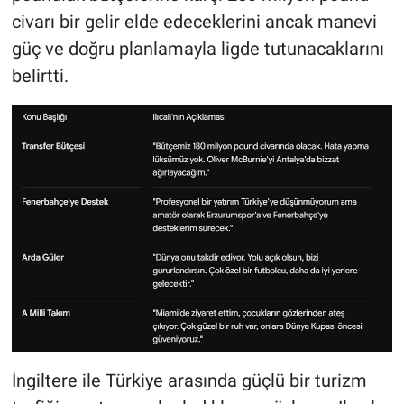
civarı bir gelir elde edeceklerini ancak manevi
güç ve doğru planlamayla ligde tutunacaklarını
belirtti.
İngiltere ile Türkiye arasında güçlü bir turizm