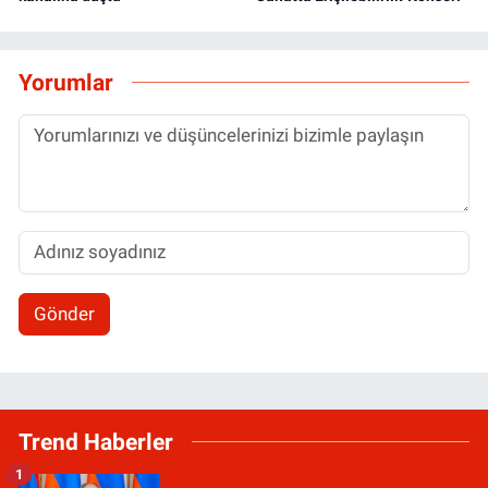
Yorumlar
Gönder
Trend Haberler
1