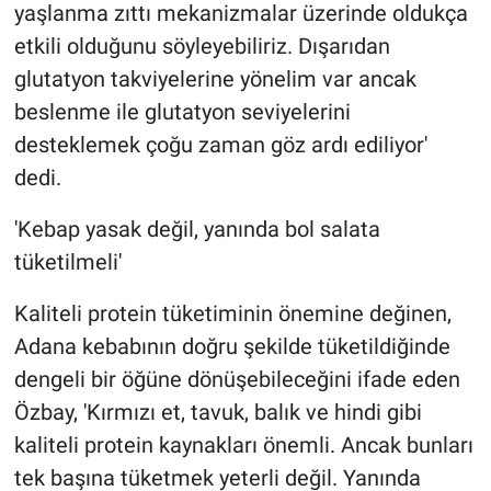
yaşlanma zıttı mekanizmalar üzerinde oldukça
etkili olduğunu söyleyebiliriz. Dışarıdan
glutatyon takviyelerine yönelim var ancak
beslenme ile glutatyon seviyelerini
desteklemek çoğu zaman göz ardı ediliyor'
dedi.
'Kebap yasak değil, yanında bol salata
tüketilmeli'
Kaliteli protein tüketiminin önemine değinen,
Adana kebabının doğru şekilde tüketildiğinde
dengeli bir öğüne dönüşebileceğini ifade eden
Özbay, 'Kırmızı et, tavuk, balık ve hindi gibi
kaliteli protein kaynakları önemli. Ancak bunları
tek başına tüketmek yeterli değil. Yanında