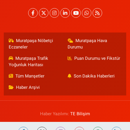
Muratpaşa Nöbetçi
Muratpaşa Hava
Eczaneler
Durumu
Muratpaşa Trafik
Puan Durumu ve Fikstür
Yoğunluk Haritası
Tüm Manşetler
Son Dakika Haberleri
Haber Arşivi
Haber Yazılımı:
TE Bilişim