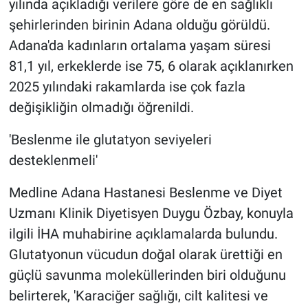
yılında açıkladığı verilere göre de en sağlıklı
şehirlerinden birinin Adana olduğu görüldü.
Adana'da kadınların ortalama yaşam süresi
81,1 yıl, erkeklerde ise 75, 6 olarak açıklanırken
2025 yılındaki rakamlarda ise çok fazla
değişikliğin olmadığı öğrenildi.
'Beslenme ile glutatyon seviyeleri
desteklenmeli'
Medline Adana Hastanesi Beslenme ve Diyet
Uzmanı Klinik Diyetisyen Duygu Özbay, konuyla
ilgili İHA muhabirine açıklamalarda bulundu.
Glutatyonun vücudun doğal olarak ürettiği en
güçlü savunma moleküllerinden biri olduğunu
belirterek, 'Karaciğer sağlığı, cilt kalitesi ve