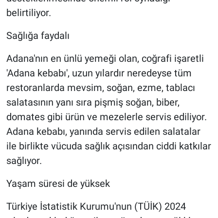
belirtiliyor.
Sağlığa faydalı
Adana'nın en ünlü yemeği olan, coğrafi işaretli
'Adana kebabı', uzun yılardır neredeyse tüm
restoranlarda mevsim, soğan, ezme, tablacı
salatasının yanı sıra pişmiş soğan, biber,
domates gibi ürün ve mezelerle servis ediliyor.
Adana kebabı, yanında servis edilen salatalar
ile birlikte vücuda sağlık açısından ciddi katkılar
sağlıyor.
Yaşam süresi de yüksek
Türkiye İstatistik Kurumu'nun (TÜİK) 2024