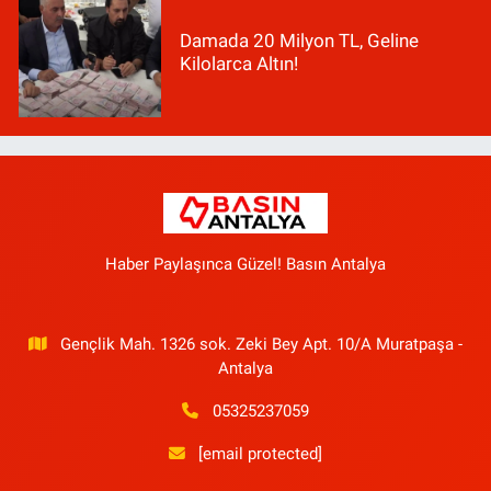
Damada 20 Milyon TL, Geline
Kilolarca Altın!
Haber Paylaşınca Güzel! Basın Antalya
Gençlik Mah. 1326 sok. Zeki Bey Apt. 10/A Muratpaşa -
Antalya
05325237059
[email protected]