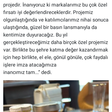
projedir. İnanıyoruz ki markalarımız bu çok özel
fırsatı iyi değerlendireceklerdir. Projemiz
olgunlaştığında ve katılımcılarımız nihai sonuca
ulaştığında, güzel bir basın lansmanıyla da
kentimize duyuracağız. Bu yıl
gerçekleştireceğimiz daha birçok özel projemiz
var. Birlikte bu şehre katma değer kazandırmak
için hep birlikte, el ele, gönül gönüle, çok faydalı
işlere imza atacağımıza
inancımız tam...” dedi.