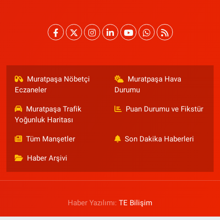
Muratpaşa Nöbetçi
Muratpaşa Hava
Eczaneler
Durumu
Muratpaşa Trafik
Puan Durumu ve Fikstür
Yoğunluk Haritası
Tüm Manşetler
Son Dakika Haberleri
Haber Arşivi
Haber Yazılımı:
TE Bilişim