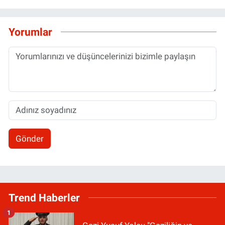
Yorumlar
Gönder
Trend Haberler
1