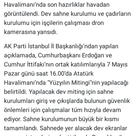
Havalimanı’nda son hazırlıklar havadan
görüntülendi. Dev sahne kurulumu ve çadırların
kurulumu için işçilerin çalışması dron
kamerasına yansıdı.
AK Parti İstanbul İl Başkanlığı’ndan yapılan
açıklamada, Cumhurbaşkanı Erdoğan ve
Cumhur İttifakı’nın ortak katılımlarıyla 7 Mayıs
Pazar günü saat 16.00’da Atatürk
Havalimanı’nda "Yüzyılın Mitingi"nin yapılacağı
belirtildi. Yapılacak dev miting için sahne
kurulumları giriş ve çıkışlarda bulunun güvenlik
önlemleri için çalışmalar tüm hızıyla devam
ediyor. Sahne kurulumunun büyük bir kısmı
tamamlandı. Sahnede yer alacak dev ekranlar