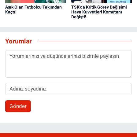
Aşık Olan Futbolcu Takımdan
TSK'da Kritik Görev Değişimi
Kaçtı!
Hava Kuvvetleri Komutanı
Değişti!
Yorumlar
Gönder