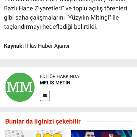
Bazlı Hane Ziyaretleri" ve toplu açılış törenleri
gibi saha çalışmalarını "Yüzyılın Mitingi" ile
taçlandırmayı hedeflediği belirtildi.
Kaynak:
İhlas Haber Ajansı
EDITÖR HAKKINDA
MELİS METİN
Bunlar da ilginizi çekebilir