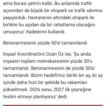
ama burası şehrin kalbi. Bu anlamda trafik
açısından da büyük bir otopark ve trafik sıkıntısı
yaşıyorduk. Hastanenin altındaki otopark ile
birlikte bu açıdan da bir rahatlama olacağını
umuyoruz' ifadelerini kullandı.
Betonarmesinin yüzde 50'si tamamlandı
İnşaat Koordinatörü Ozan Öz ise, 'Şu anda
inşaatın toplam metrekaresinin yüzde 30'u
tamamlandı. Betonarmesinin de yüzde 50'si
tamamlandı. Bizim hedefimiz ileriki bir ay, iki ay
içinde daha hızlı bir şekilde bu rakamları
yükseltmek. 2026 sonu, 2027 ilk çeyreğine
teslim etmeyi planlıyoruz' dedi.