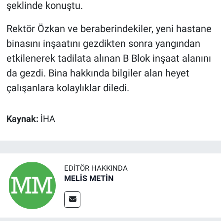
şeklinde konuştu.
Rektör Özkan ve beraberindekiler, yeni hastane
binasını inşaatını gezdikten sonra yangından
etkilenerek tadilata alınan B Blok inşaat alanını
da gezdi. Bina hakkında bilgiler alan heyet
çalışanlara kolaylıklar diledi.
Kaynak:
İHA
EDITÖR HAKKINDA
MELİS METİN