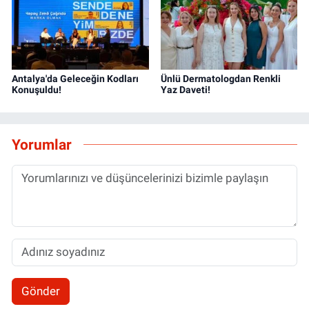
Antalya'da Geleceğin Kodları
Ünlü Dermatologdan Renkli
Konuşuldu!
Yaz Daveti!
Yorumlar
Gönder