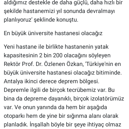
aldığımız destekle de daha güçlü, daha hızlı bir
şekilde hastanemizi yıl sonunda devralmayı
planlıyoruz' şeklinde konuştu.
En büyük üniversite hastanesi olacağız
Yeni hastane ile birlikte hastanenin yatak
kapasitesinin 2 bin 200 olacağını söyleyen
Rektör Prof. Dr. Özlenen Özkan, 'Türkiye'nin en
büyük üniversite hastanesi olacağız bitiminde.
Antalya ikinci derece deprem bölgesi.
Depremle ilgili de birçok tecrübemiz var. Bu
bina da depreme dayanıklı, birçok izolatörümüz
var. Ve onun yanında da hem bir aşağıda
otoparkı hem de yine bir sığınma alanı olarak
planladık. İnşallah böyle bir şeye ihtiyaç olmaz