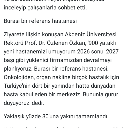
inceleyip çalışanlarla sohbet etti.
Burası bir referans hastanesi
Ziyarete ilişkin konuşan Akdeniz Üniversitesi
Rektörü Prof. Dr. Özlenen Özkan, '900 yataklı
yeni hastanemizi umuyorum 2026 sonu, 2027
başı gibi yüklenici firmamızdan devralmayı
planlıyoruz. Burası bir referans hastanesi.
Onkolojiden, organ nakline birçok hastalık için
Türkiye'nin dört bir yanından hatta dünyadan
hasta kabul eden bir merkeziz. Bununla gurur
duyuyoruz' dedi.
Yaklaşık yüzde 30'una yakını tamamlandı