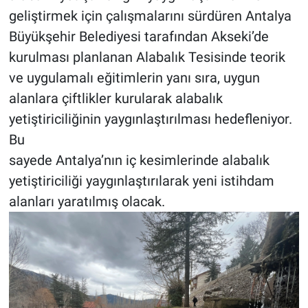
geliştirmek için çalışmalarını sürdüren Antalya
Büyükşehir Belediyesi tarafından Akseki’de
kurulması planlanan Alabalık Tesisinde teorik
ve uygulamalı eğitimlerin yanı sıra, uygun
alanlara çiftlikler kurularak alabalık
yetiştiriciliğinin yaygınlaştırılması hedefleniyor.
Bu
sayede Antalya’nın iç kesimlerinde alabalık
yetiştiriciliği yaygınlaştırılarak yeni istihdam
alanları yaratılmış olacak.