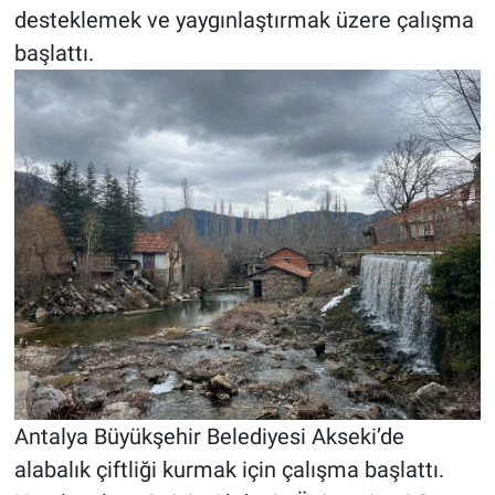
desteklemek ve yaygınlaştırmak üzere çalışma
başlattı.
Antalya Büyükşehir Belediyesi Akseki’de
alabalık çiftliği kurmak için çalışma başlattı.