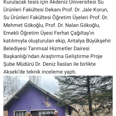
Kurulacak tesis için Akdeniz Üniversitesi Su
Ürünleri Fakültesi Dekanı Prof. Dr. Jale Korun,
Su Ürünleri Fakültesi Öğretim Üyeleri Prof. Dr.
Mehmet Gökoğlu, Prof. Dr. Nalan Gökoğlu,
Emekli Öğretim Üyesi Ferhat Çağıltay’ın
katılımıyla oluşturulan ekip, Antalya Büyükşehir
Belediyesi Tarımsal Hizmetler Dairesi
Başkanlığı’ndan Araştırma Geliştirme Proje
Şube Müdürü Dr. Deniz İlaslan ile birlikte
Akseki’de teknik inceleme yaptı.