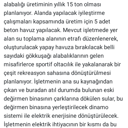
alabalığı üretiminin yıllık 15 ton olması
planlanıyor. Alanda yapılacak iyileştirme
çalışmaları kapsamında üretim için 5 adet
beton havuz yapılacak. Mevcut işletmede yer
alan su toplama alanının etrafı düzenlenerek,
oluşturulacak yapay havuza bırakılacak belli
sayıdaki gökkuşağı alabalıklarının gelen
misafirlerce sportif oltacılık ile yakalanarak bir
çeşit rekreasyon sahasına dönüştürülmesi
planlanıyor. İşletmenin ana su kaynağından
çıkan ve buradan atıl durumda bulunan eski
değirmen binasının çarklarına dökülen sular, bu
değirmen binasına yerleştirilecek dinamo
sistemi ile elektrik enerjisine dönüştürülecek.
İşletmenin elektrik ihtiyacının bir kısmı da bu