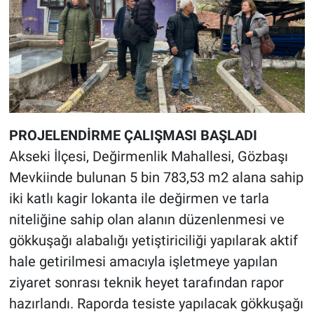
PROJELENDİRME ÇALIŞMASI BAŞLADI
Akseki İlçesi, Değirmenlik Mahallesi, Gözbaşı
Mevkiinde bulunan 5 bin 783,53 m2 alana sahip
iki katlı kagir lokanta ile değirmen ve tarla
niteliğine sahip olan alanın düzenlenmesi ve
gökkuşağı alabalığı yetiştiriciliği yapılarak aktif
hale getirilmesi amacıyla işletmeye yapılan
ziyaret sonrası teknik heyet tarafından rapor
hazırlandı. Raporda tesiste yapılacak gökkuşağı