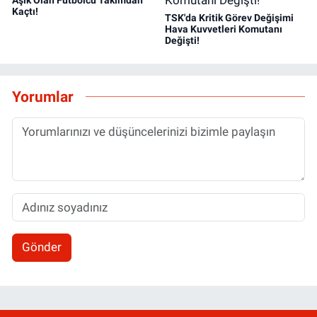
Kaçtı!
TSK'da Kritik Görev Değişimi
Hava Kuvvetleri Komutanı
Değişti!
Yorumlar
Gönder