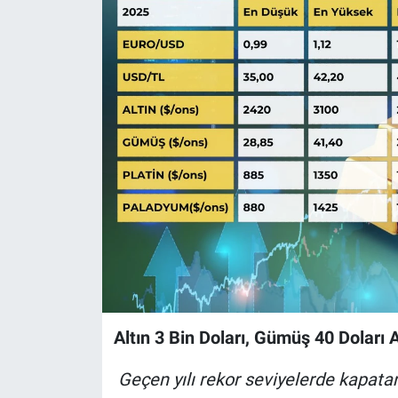
Altın 3 Bin Doları, Gümüş 40 Doları
Geçen yılı rekor seviyelerde kapatan a