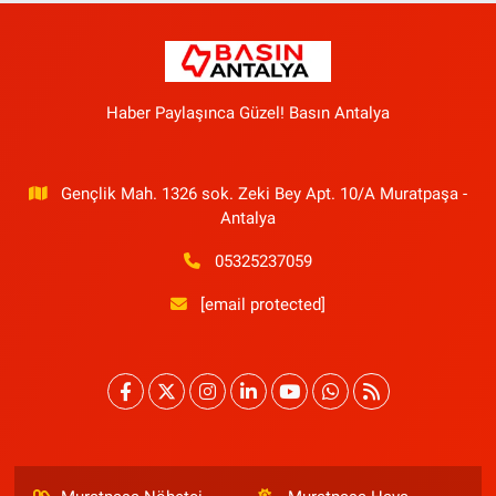
Haber Paylaşınca Güzel! Basın Antalya
Gençlik Mah. 1326 sok. Zeki Bey Apt. 10/A Muratpaşa -
Antalya
05325237059
[email protected]