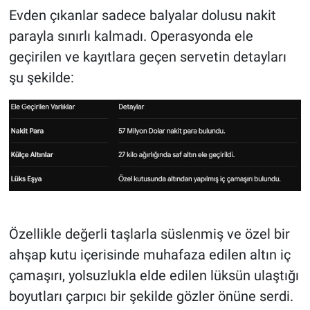
Evden çıkanlar sadece balyalar dolusu nakit
parayla sınırlı kalmadı. Operasyonda ele
geçirilen ve kayıtlara geçen servetin detayları
şu şekilde:
Özellikle değerli taşlarla süslenmiş ve özel bir
ahşap kutu içerisinde muhafaza edilen altın iç
çamaşırı, yolsuzlukla elde edilen lüksün ulaştığı
boyutları çarpıcı bir şekilde gözler önüne serdi.