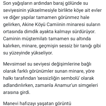
Son yağışların ardından baraj gölünde su
seviyesinin yükselmesiyle birlikte köye ait evler
ve diğer yapılar tamamen görünmez hale
gelirken, Akine Köyü Camiinin minaresi suların
ortasında dimdik ayakta kalmayı sürdürüyor.
Caminin müştemilatı tamamen su altında
kalırken, minare, geçmişin sessiz bir tanığı gibi
su yüzeyinde yükseliyor.
Mevsimsel su seviyesi değişimlerine bağlı
olarak farklı görünümler sunan minare, yöre
halkı tarafından 'sessizliğin sembolü' olarak
adlandırılırken, zamanla Anamur'un simgeleri
arasına girdi.
Manevi hafızayı yaşatan görüntü