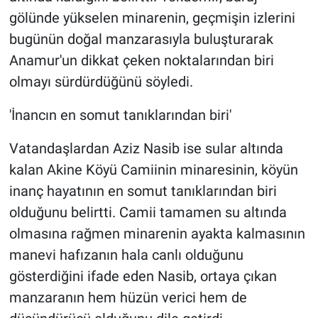
gölünde yükselen minarenin, geçmişin izlerini
bugünün doğal manzarasıyla buluşturarak
Anamur'un dikkat çeken noktalarından biri
olmayı sürdürdüğünü söyledi.
'İnancın en somut tanıklarından biri'
Vatandaşlardan Aziz Nasib ise sular altında
kalan Akine Köyü Camiinin minaresinin, köyün
inanç hayatının en somut tanıklarından biri
olduğunu belirtti. Camii tamamen su altında
olmasına rağmen minarenin ayakta kalmasının
manevi hafızanın hala canlı olduğunu
gösterdiğini ifade eden Nasib, ortaya çıkan
manzaranın hem hüzün verici hem de