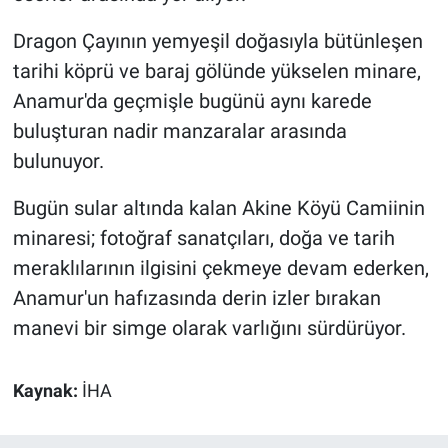
Dragon Çayının yemyeşil doğasıyla bütünleşen
tarihi köprü ve baraj gölünde yükselen minare,
Anamur'da geçmişle bugünü aynı karede
buluşturan nadir manzaralar arasında
bulunuyor.
Bugün sular altında kalan Akine Köyü Camiinin
minaresi; fotoğraf sanatçıları, doğa ve tarih
meraklılarının ilgisini çekmeye devam ederken,
Anamur'un hafızasında derin izler bırakan
manevi bir simge olarak varlığını sürdürüyor.
Kaynak:
İHA