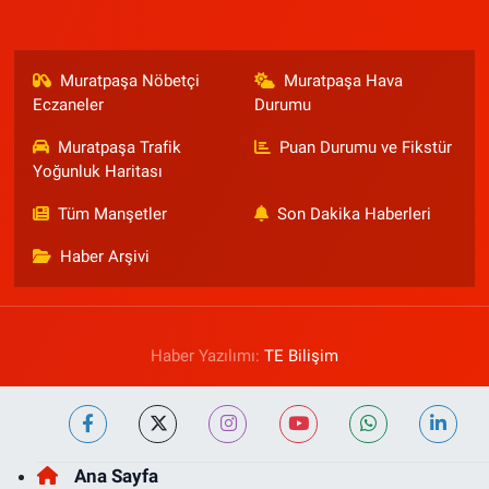
Muratpaşa Nöbetçi
Muratpaşa Hava
Eczaneler
Durumu
Muratpaşa Trafik
Puan Durumu ve Fikstür
Yoğunluk Haritası
Tüm Manşetler
Son Dakika Haberleri
Haber Arşivi
Haber Yazılımı:
TE Bilişim
Ana Sayfa