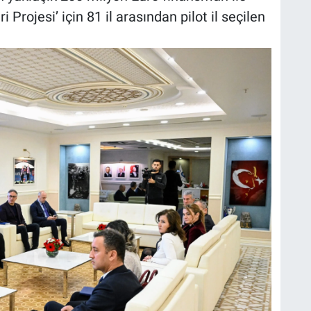
 Projesi’ için 81 il arasından pilot il seçilen