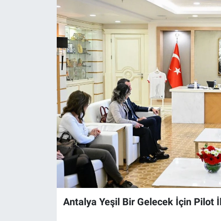
Antalya Yeşil Bir Gelecek İçin Pilot İl