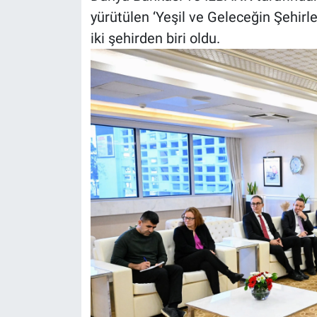
yürütülen ‘Yeşil ve Geleceğin Şehirleri
iki şehirden biri oldu.