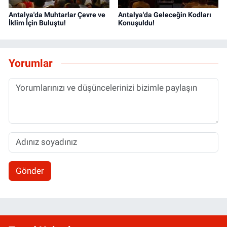
Antalya'da Muhtarlar Çevre ve
Antalya'da Geleceğin Kodları
İklim İçin Buluştu!
Konuşuldu!
Yorumlar
Gönder