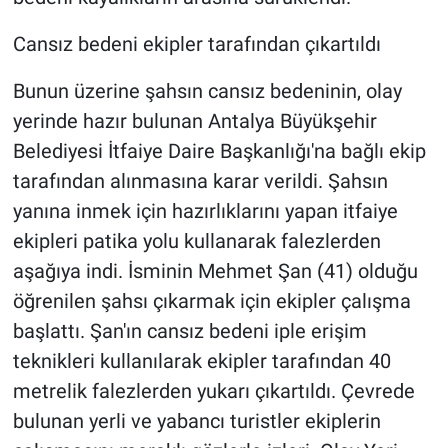
Cansız bedeni ekipler tarafından çıkartıldı
Bunun üzerine şahsın cansız bedeninin, olay
yerinde hazır bulunan Antalya Büyükşehir
Belediyesi İtfaiye Daire Başkanlığı'na bağlı ekip
tarafından alınmasına karar verildi. Şahsın
yanına inmek için hazırlıklarını yapan itfaiye
ekipleri patika yolu kullanarak falezlerden
aşağıya indi. İsminin Mehmet Şan (41) olduğu
öğrenilen şahsı çıkarmak için ekipler çalışma
başlattı. Şan'ın cansız bedeni iple erişim
teknikleri kullanılarak ekipler tarafından 40
metrelik falezlerden yukarı çıkartıldı. Çevrede
bulunan yerli ve yabancı turistler ekiplerin