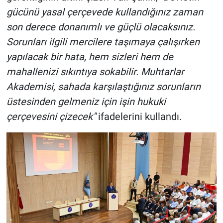
gücünü yasal çerçevede kullandığınız zaman
son derece donanımlı ve güçlü olacaksınız.
Sorunları ilgili mercilere taşımaya çalışırken
yapılacak bir hata, hem sizleri hem de
mahallenizi sıkıntıya sokabilir. Muhtarlar
Akademisi, sahada karşılaştığınız sorunların
üstesinden gelmeniz için işin hukuki
çerçevesini çizecek"
ifadelerini kullandı.