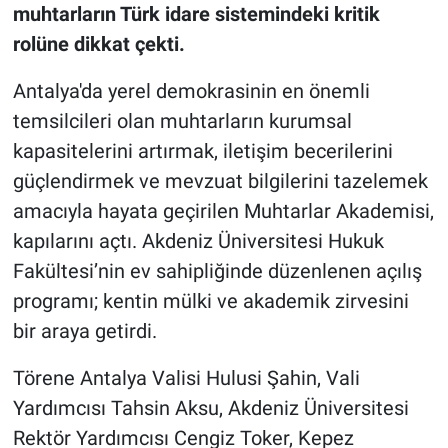
muhtarların Türk idare sistemindeki kritik
rolüne dikkat çekti.
Antalya'da yerel demokrasinin en önemli
temsilcileri olan muhtarların kurumsal
kapasitelerini artırmak, iletişim becerilerini
güçlendirmek ve mevzuat bilgilerini tazelemek
amacıyla hayata geçirilen Muhtarlar Akademisi,
kapılarını açtı. Akdeniz Üniversitesi Hukuk
Fakültesi’nin ev sahipliğinde düzenlenen açılış
programı; kentin mülki ve akademik zirvesini
bir araya getirdi.
Törene Antalya Valisi Hulusi Şahin, Vali
Yardımcısı Tahsin Aksu, Akdeniz Üniversitesi
Rektör Yardımcısı Cengiz Toker, Kepez