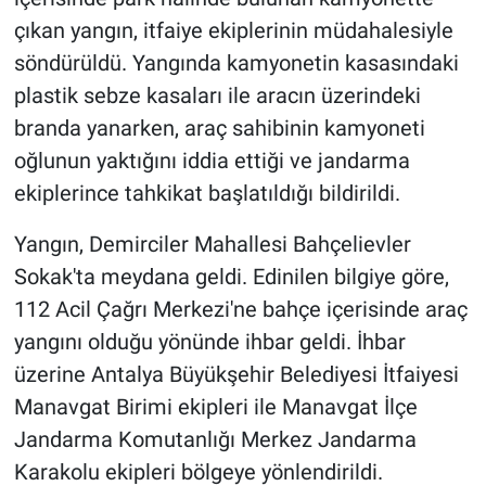
çıkan yangın, itfaiye ekiplerinin müdahalesiyle
söndürüldü. Yangında kamyonetin kasasındaki
plastik sebze kasaları ile aracın üzerindeki
branda yanarken, araç sahibinin kamyoneti
oğlunun yaktığını iddia ettiği ve jandarma
ekiplerince tahkikat başlatıldığı bildirildi.
Yangın, Demirciler Mahallesi Bahçelievler
Sokak'ta meydana geldi. Edinilen bilgiye göre,
112 Acil Çağrı Merkezi'ne bahçe içerisinde araç
yangını olduğu yönünde ihbar geldi. İhbar
üzerine Antalya Büyükşehir Belediyesi İtfaiyesi
Manavgat Birimi ekipleri ile Manavgat İlçe
Jandarma Komutanlığı Merkez Jandarma
Karakolu ekipleri bölgeye yönlendirildi.