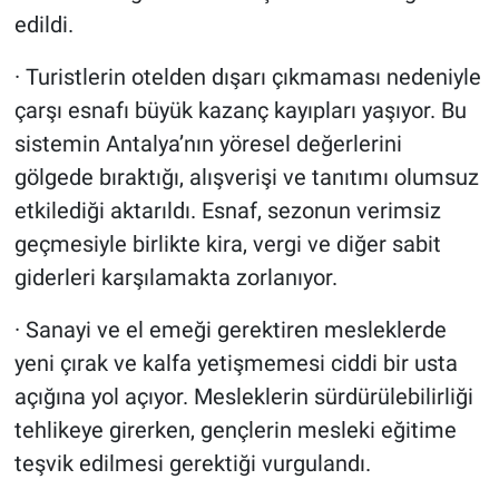
edildi.
· Turistlerin otelden dışarı çıkmaması nedeniyle
çarşı esnafı büyük kazanç kayıpları yaşıyor. Bu
sistemin Antalya’nın yöresel değerlerini
gölgede bıraktığı, alışverişi ve tanıtımı olumsuz
etkilediği aktarıldı. Esnaf, sezonun verimsiz
geçmesiyle birlikte kira, vergi ve diğer sabit
giderleri karşılamakta zorlanıyor.
· Sanayi ve el emeği gerektiren mesleklerde
yeni çırak ve kalfa yetişmemesi ciddi bir usta
açığına yol açıyor. Mesleklerin sürdürülebilirliği
tehlikeye girerken, gençlerin mesleki eğitime
teşvik edilmesi gerektiği vurgulandı.