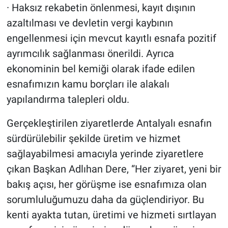
· Haksız rekabetin önlenmesi, kayıt dışının
azaltılması ve devletin vergi kaybının
engellenmesi için mevcut kayıtlı esnafa pozitif
ayrımcılık sağlanması önerildi. Ayrıca
ekonominin bel kemiği olarak ifade edilen
esnafımızın kamu borçları ile alakalı
yapılandırma talepleri oldu.
Gerçekleştirilen ziyaretlerde Antalyalı esnafın
sürdürülebilir şekilde üretim ve hizmet
sağlayabilmesi amacıyla yerinde ziyaretlere
çıkan Başkan Adlıhan Dere, “Her ziyaret, yeni bir
bakış açısı, her görüşme ise esnafımıza olan
sorumluluğumuzu daha da güçlendiriyor. Bu
kenti ayakta tutan, üretimi ve hizmeti sırtlayan