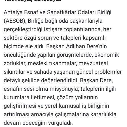
Antalya Esnaf ve Sanatkârlar Odaları Birliği
(AESOB), Birliğe bağlı oda başkanlarıyla
gerçekleştirdiği istişare toplantılarında, her
sektöre özgü sorun ve talepleri kapsamlı
biçimde ele aldı. Başkan Adlıhan Dere’nin
öncülüğünde yapılan görüşmelerde, ekonomik
zorluklar, mesleki tıkanmalar, mevzuatsal
sıkıntılar ve sahada yaşanan güncel problemler
detaylı şekilde değerlendirildi. Başkan Dere,
esnafın sesi olma misyonuyla; taleplerin ilgili
kurumlara iletilmesi, çözüm yollarının
geliştirilmesi ve yerel-kamusal iş birliğinin
artırılması amacıyla çalışmalarına kararlılıkla
devam edeceğini vurguladı.