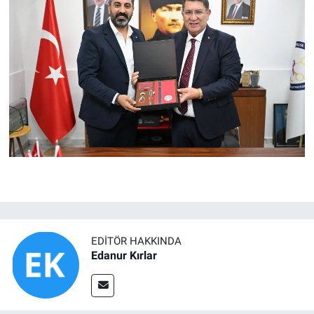
EDITÖR HAKKINDA
Edanur Kırlar