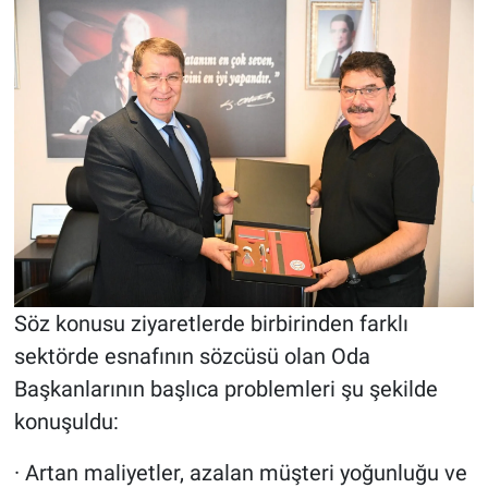
Söz konusu ziyaretlerde birbirinden farklı
sektörde esnafının sözcüsü olan Oda
Başkanlarının başlıca problemleri şu şekilde
konuşuldu:
· Artan maliyetler, azalan müşteri yoğunluğu ve