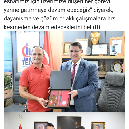
esnafımız için üzerimize düşen her görevi
yerine getirmeye devam edeceğiz” diyerek,
dayanışma ve çözüm odaklı çalışmalara hız
kesmeden devam edeceklerini belirtti.