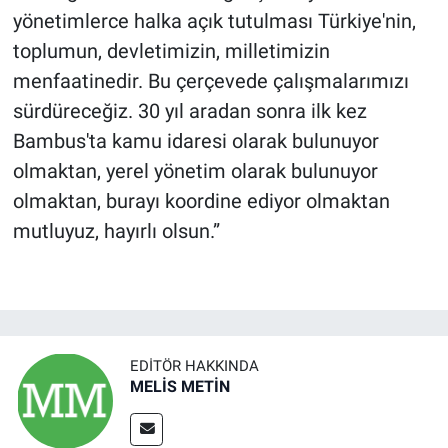
yönetimlerce halka açık tutulması Türkiye'nin,
toplumun, devletimizin, milletimizin
menfaatinedir. Bu çerçevede çalışmalarımızı
sürdüreceğiz. 30 yıl aradan sonra ilk kez
Bambus'ta kamu idaresi olarak bulunuyor
olmaktan, yerel yönetim olarak bulunuyor
olmaktan, burayı koordine ediyor olmaktan
mutluyuz, hayırlı olsun.”
EDITÖR HAKKINDA
MELİS METİN