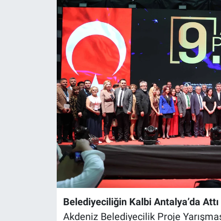
Belediyeciliğin Kalbi Antalya’da Attı
Akdeniz Belediyecilik Proje Yarışmas