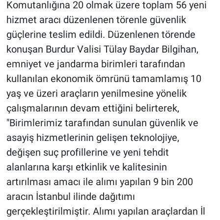
Komutanlığına 20 olmak üzere toplam 56 yeni
hizmet aracı düzenlenen törenle güvenlik
güçlerine teslim edildi. Düzenlenen törende
konuşan Burdur Valisi Tülay Baydar Bilgihan,
emniyet ve jandarma birimleri tarafından
kullanılan ekonomik ömrünü tamamlamış 10
yaş ve üzeri araçların yenilmesine yönelik
çalışmalarının devam ettiğini belirterek,
"Birimlerimiz tarafından sunulan güvenlik ve
asayiş hizmetlerinin gelişen teknolojiye,
değişen suç profillerine ve yeni tehdit
alanlarına karşı etkinlik ve kalitesinin
artırılması amacı ile alımı yapılan 9 bin 200
aracın İstanbul ilinde dağıtımı
gerçekleştirilmiştir. Alımı yapılan araçlardan İl