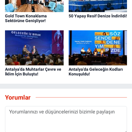
Gold Town Konaklama
50 Yapay Resif Denize İndirildi!
Sektörüne Genişliyor!
Antalya'da Muhtarlar Çevre ve
Antalya'da Geleceğin Kodları
İklim İçin Buluştu!
Konuşuldu!
Yorumlar