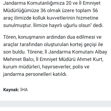
Jandarma Komutanlığımıza 20 ve İl Emniyet
Müdürlüğümüze 36 olmak üzere toplam 56
araç ilimizde kolluk kuvvetlerinin hizmetine
sunulmuştur. İlimize hayırlı uğurlu olsun" dedi.
Tören, konuşmanın ardından dua edilmesi ve
araçlar tarafından oluşturulan kortej geçişi ile
son buldu. Törene; İl Jandarma Komutanı Albay
Mehmet Balcı, İl Emniyet Müdürü Ahmet Kurt,
kurum müdürleri, hayırseverler, polis ve
jandarma personelleri katıldı.
Kaynak:
İHA