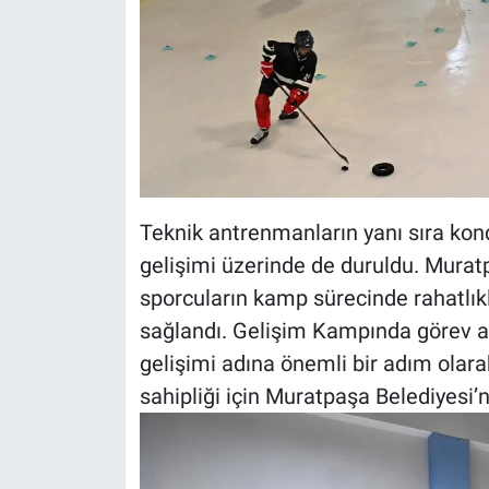
Teknik antrenmanların yanı sıra kond
gelişimi üzerinde de duruldu. Murat
sporcuların kamp sürecinde rahatlık
sağlandı. Gelişim Kampında görev al
gelişimi adına önemli bir adım olara
sahipliği için Muratpaşa Belediyesi’n