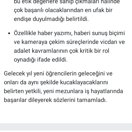
bu etik değerlere sahip çıkmaları halinde
çok başarılı olacaklarından en ufak bir
endişe duyulmadığı belirtildi.
Özellikle haber yazımı, haberi sunuş biçimi
ve kameraya çekim süreçlerinde vicdan ve
adalet kavramlarının çok kritik bir rol
oynadığı ifade edildi.
Gelecek yıl yeni öğrencilerin geleceğini ve
onları da aynı şekilde kucaklayacaklarını
belirten yetkili, yeni mezunlara iş hayatlarında
başarılar dileyerek sözlerini tamamladı.