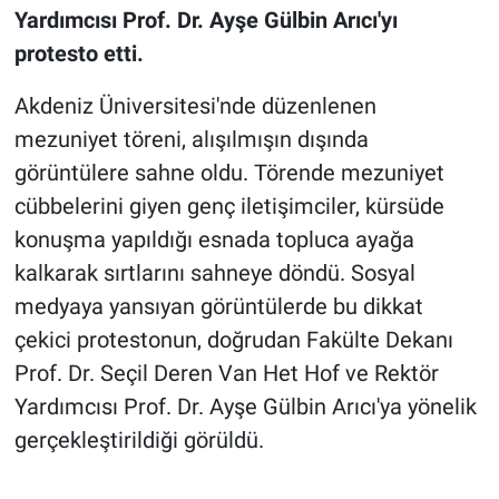
Yardımcısı Prof. Dr. Ayşe Gülbin Arıcı'yı
protesto etti.
Akdeniz Üniversitesi'nde düzenlenen
mezuniyet töreni, alışılmışın dışında
görüntülere sahne oldu. Törende mezuniyet
cübbelerini giyen genç iletişimciler, kürsüde
konuşma yapıldığı esnada topluca ayağa
kalkarak sırtlarını sahneye döndü. Sosyal
medyaya yansıyan görüntülerde bu dikkat
çekici protestonun, doğrudan Fakülte Dekanı
Prof. Dr. Seçil Deren Van Het Hof ve Rektör
Yardımcısı Prof. Dr. Ayşe Gülbin Arıcı'ya yönelik
gerçekleştirildiği görüldü.