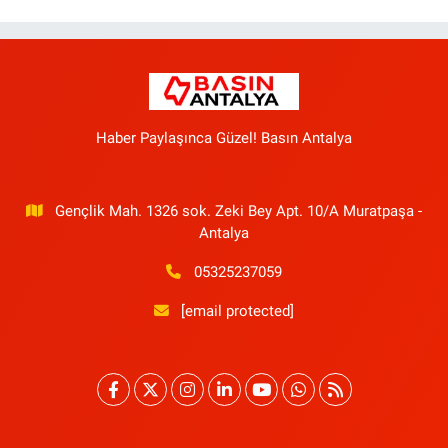
Haber Paylaşınca Güzel! Basın Antalya
Gençlik Mah. 1326 sok. Zeki Bey Apt. 10/A Muratpaşa -
Antalya
05325237059
[email protected]