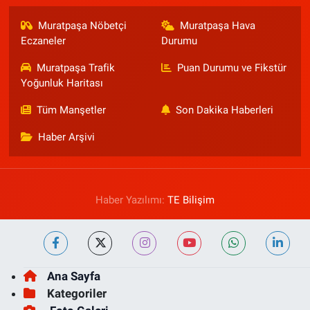
Muratpaşa Nöbetçi
Muratpaşa Hava
Eczaneler
Durumu
Muratpaşa Trafik
Puan Durumu ve Fikstür
Yoğunluk Haritası
Tüm Manşetler
Son Dakika Haberleri
Haber Arşivi
Haber Yazılımı:
TE Bilişim
Ana Sayfa
Kategoriler