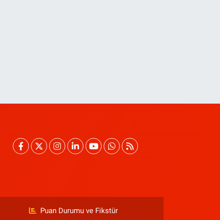
Puan Durumu ve Fikstür