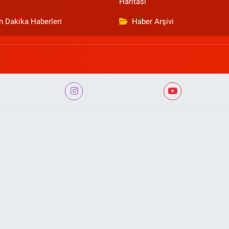
Haritası
n Dakika Haberleri
Haber Arşivi