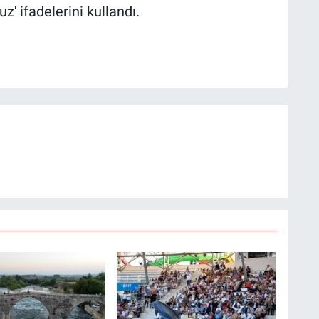
' ifadelerini kullandı.