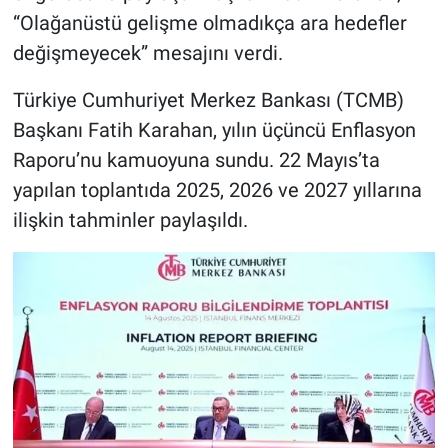
“Olağanüstü gelişme olmadıkça ara hedefler
değişmeyecek” mesajını verdi.
Türkiye Cumhuriyet Merkez Bankası (TCMB)
Başkanı Fatih Karahan, yılın üçüncü Enflasyon
Raporu’nu kamuoyuna sundu. 22 Mayıs’ta
yapılan toplantıda 2025, 2026 ve 2027 yıllarına
ilişkin tahminler paylaşıldı.