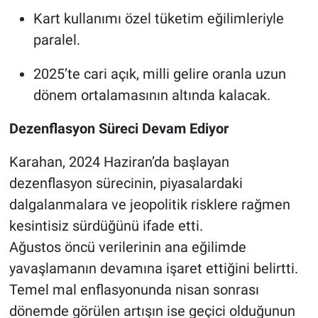
Kart kullanımı özel tüketim eğilimleriyle
paralel.
2025’te cari açık, milli gelire oranla uzun
dönem ortalamasının altında kalacak.
Dezenflasyon Süreci Devam Ediyor
Karahan, 2024 Haziran’da başlayan
dezenflasyon sürecinin, piyasalardaki
dalgalanmalara ve jeopolitik risklere rağmen
kesintisiz sürdüğünü ifade etti.
Ağustos öncü verilerinin ana eğilimde
yavaşlamanın devamına işaret ettiğini belirtti.
Temel mal enflasyonunda nisan sonrası
dönemde görülen artışın ise geçici olduğunun