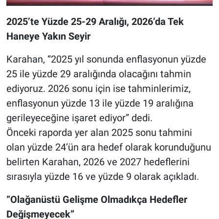
2025’te Yüzde 25-29 Aralığı, 2026’da Tek
Haneye Yakın Seyir
Karahan, “2025 yıl sonunda enflasyonun yüzde
25 ile yüzde 29 aralığında olacağını tahmin
ediyoruz. 2026 sonu için ise tahminlerimiz,
enflasyonun yüzde 13 ile yüzde 19 aralığına
gerileyeceğine işaret ediyor” dedi.
Önceki raporda yer alan 2025 sonu tahmini
olan yüzde 24’ün ara hedef olarak korunduğunu
belirten Karahan, 2026 ve 2027 hedeflerini
sırasıyla yüzde 16 ve yüzde 9 olarak açıkladı.
“Olağanüstü Gelişme Olmadıkça Hedefler
Değişmeyecek”