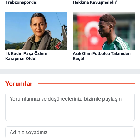
Trabzonspor'da!
Hakkına Kavuşmalıdır"
İlk Kadın Paşa Özlem
Aşık Olan Futbolcu Takımdan
Karapınar Oldu!
Kaçtı!
Yorumlar