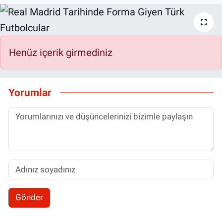
Henüz içerik girmediniz
Yorumlar
Gönder