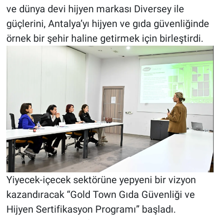
ve dünya devi hijyen markası Diversey ile
güçlerini, Antalya’yı hijyen ve gıda güvenliğinde
örnek bir şehir haline getirmek için birleştirdi.
Yiyecek-içecek sektörüne yepyeni bir vizyon
kazandıracak “Gold Town Gıda Güvenliği ve
Hijyen Sertifikasyon Programı” başladı.