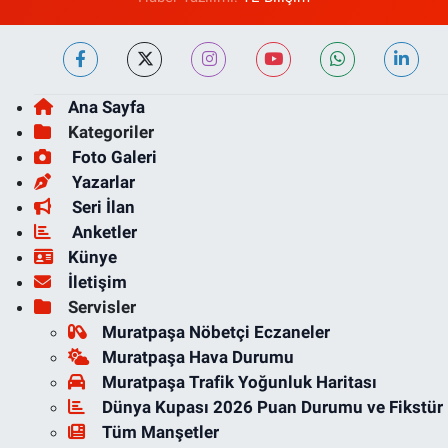
Ana Sayfa
Kategoriler
Foto Galeri
Yazarlar
Seri İlan
Anketler
Künye
İletişim
Servisler
Muratpaşa Nöbetçi Eczaneler
Muratpaşa Hava Durumu
Muratpaşa Trafik Yoğunluk Haritası
Dünya Kupası 2026 Puan Durumu ve Fikstür
Tüm Manşetler