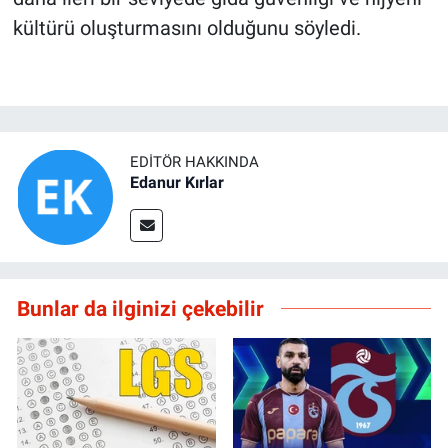
kültürü oluşturmasını olduğunu söyledi.
EDITÖR HAKKINDA
Edanur Kırlar
Bunlar da ilginizi çekebilir