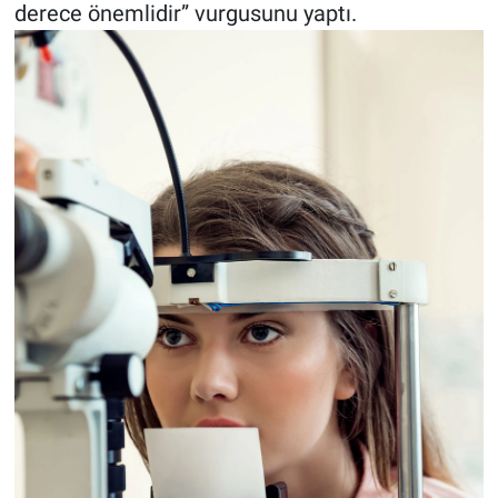
derece önemlidir” vurgusunu yaptı.