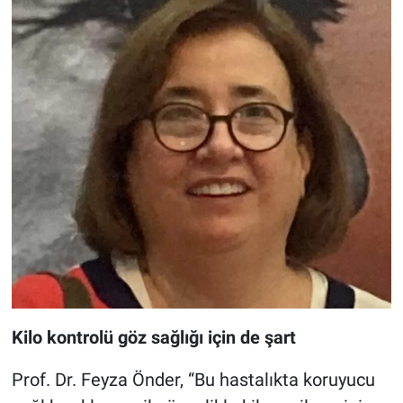
Kilo kontrolü göz sağlığı için de şart
Prof. Dr. Feyza Önder, “Bu hastalıkta koruyucu