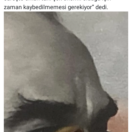
zaman kaybedilmemesi gerekiyor” dedi.