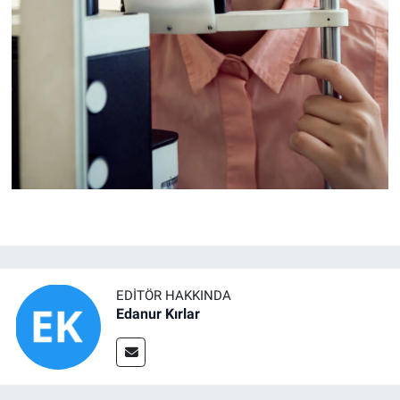
EDITÖR HAKKINDA
Edanur Kırlar