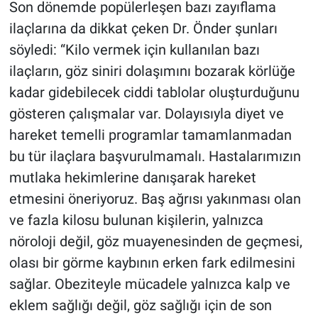
Son dönemde popülerleşen bazı zayıflama
ilaçlarına da dikkat çeken Dr. Önder şunları
söyledi: “Kilo vermek için kullanılan bazı
ilaçların, göz siniri dolaşımını bozarak körlüğe
kadar gidebilecek ciddi tablolar oluşturduğunu
gösteren çalışmalar var. Dolayısıyla diyet ve
hareket temelli programlar tamamlanmadan
bu tür ilaçlara başvurulmamalı. Hastalarımızın
mutlaka hekimlerine danışarak hareket
etmesini öneriyoruz. Baş ağrısı yakınması olan
ve fazla kilosu bulunan kişilerin, yalnızca
nöroloji değil, göz muayenesinden de geçmesi,
olası bir görme kaybının erken fark edilmesini
sağlar. Obeziteyle mücadele yalnızca kalp ve
eklem sağlığı değil, göz sağlığı için de son