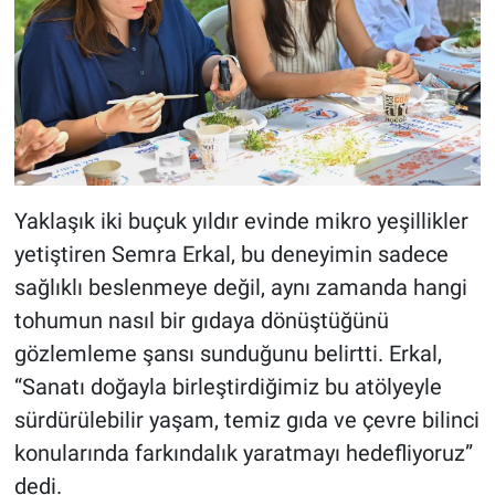
Yaklaşık iki buçuk yıldır evinde mikro yeşillikler
yetiştiren Semra Erkal, bu deneyimin sadece
sağlıklı beslenmeye değil, aynı zamanda hangi
tohumun nasıl bir gıdaya dönüştüğünü
gözlemleme şansı sunduğunu belirtti. Erkal,
“Sanatı doğayla birleştirdiğimiz bu atölyeyle
sürdürülebilir yaşam, temiz gıda ve çevre bilinci
konularında farkındalık yaratmayı hedefliyoruz”
dedi.