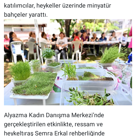
katılımcılar, heykeller üzerinde minyatür
bahçeler yarattı.
Alyazma Kadın Danışma Merkezi’nde
gerçekleştirilen etkinlikte, ressam ve
heykeltıraş Semra Erkal rehberliğinde