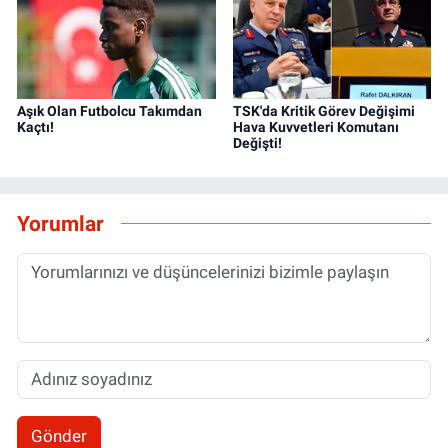
Aşık Olan Futbolcu Takımdan
TSK'da Kritik Görev Değişimi
Kaçtı!
Hava Kuvvetleri Komutanı
Değişti!
Yorumlar
Gönder