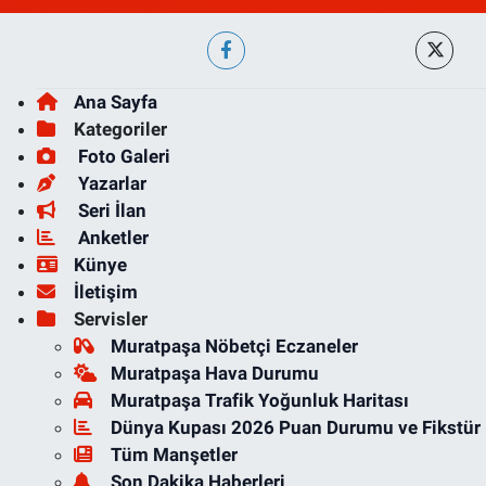
Ana Sayfa
Kategoriler
Foto Galeri
Yazarlar
Seri İlan
Anketler
Künye
İletişim
Servisler
Muratpaşa Nöbetçi Eczaneler
Muratpaşa Hava Durumu
Muratpaşa Trafik Yoğunluk Haritası
Dünya Kupası 2026 Puan Durumu ve Fikstür
Tüm Manşetler
Son Dakika Haberleri