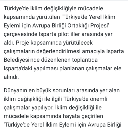
Türkiye'de iklim değişikliğiyle mücadele
kapsamında yürütülen 'Türkiye'de Yerel İklim
Eylemi için Avrupa Birliği Ortaklığı Projesi'
çerçevesinde Isparta pilot iller arasında yer
aldı. Proje kapsamında yürütülecek
çalışmaların değerlendirilmesi amacıyla Isparta
Belediyesi'nde düzenlenen toplantıda
Isparta'daki yapılması planlanan çalışmalar ele
alındı.
Dünyanın en büyük sorunları arasında yer alan
iklim değişikliği ile ilgili Türkiye'de önemli
çalışmalar yapılıyor. İklim değişikliği ile
mücadele kapsamında hayata geçirilen
'Türkiye'de Yerel İklim Eylemi için Avrupa Birliği