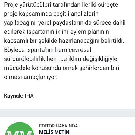
Proje yürütücüleri tarafından ileriki süreçte
proje kapsamında çeşitli analizlerin
yapılacağını, yerel paydaşların da sürece dahil
edilerek Isparta'nın iklim eylem planının
kapsamlı bir şekilde hazırlanacağını belirtildi.
Böylece Isparta'nın hem çevresel
sürdürülebilirlik hem de iklim değişikliğiyle
mücadele konusunda örnek şehirlerden biri
olması amaçlanıyor.
Kaynak:
İHA
EDITÖR HAKKINDA
MELİS METİN