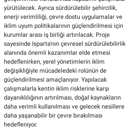
yürütülecek. Ayrıca sürdürülebilir şehircilik,
enerji verimliliği, çevre dostu uygulamalar ve
iklim uyum politikalarının güçlendirilmesi için
kurumlar arası iş birliği artırılacak. Proje
sayesinde Isparta'nın çevresel sürdürülebilirlik
alanında önemli kazanımlar elde etmesi
hedeflenirken, yerel yönetimlerin iklim
değişikliğiyle mücadeledeki rolünün de
güçlendirilmesi amaçlanıyor. Yapılacak
çalışmalarla kentin iklim risklerine karşı
dayanıklılığının artırılması, doğal kaynakların
daha verimli kullanılması ve gelecek nesillere
daha yaşanabilir bir çevre bırakılması
hedefleniyor.