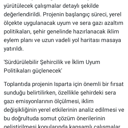
yürütülecek çalışmalar detaylı şekilde
değerlendirildi. Projenin başlangıç süreci, yerel
ölçekte uygulanacak uyum ve sera gazı azaltım
politikaları, şehir genelinde hazırlanacak iklim
eylem planı ve uzun vadeli yol haritası masaya
yatırıldı.
'Sürdürülebilir Şehircilik ve İklim Uyum
Politikaları güçlenecek'
Toplantıda projenin Isparta için önemli bir fırsat
sunduğu belirtilirken, özellikle şehirdeki sera
gazı emisyonlarının ölçülmesi, iklim
değişikliğinin yerel etkilerinin analiz edilmesi ve
bu doğrultuda somut çözüm önerilerinin
geliştirilmesi konularında kapsamlı çalışmalar