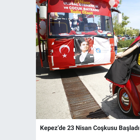
Kepez’de 23 Nisan Coşkusu Başladı