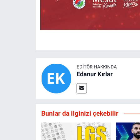
EDITÖR HAKKINDA
Edanur Kırlar
Bunlar da ilginizi çekebilir