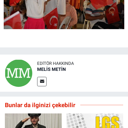
EDITÖR HAKKINDA
MELİS METİN
Bunlar da ilginizi çekebilir