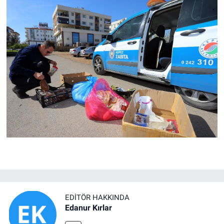
EDITÖR HAKKINDA
Edanur Kırlar