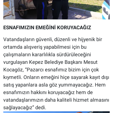
ESNAFIMIZIN EMEĞİNİ KORUYACAĞIZ
Vatandaşların güvenli, düzenli ve hijyenik bir
ortamda alışveriş yapabilmesi için bu
çalışmaların kararlılıkla sürdürüleceğini
vurgulayan Kepez Belediye Başkanı Mesut
Kocagöz, “Pazarcı esnafımız bizim için çok
kıymetli. Onların emeğini hiçe sayarak kayıt dışı
satış yapanlara asla göz yummayacağız. Hem
esnafımızın hakkını koruyacağız hem de
vatandaşlarımızın daha kaliteli hizmet almasını
sağlayacağız” dedi.