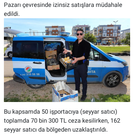
Pazarı çevresinde izinsiz satışlara müdahale
edildi.
Bu kapsamda 50 işportacıya (seyyar satıcı)
toplamda 70 bin 300 TL ceza kesilirken, 162
seyyar satıcı da bölgeden uzaklaştırıldı.