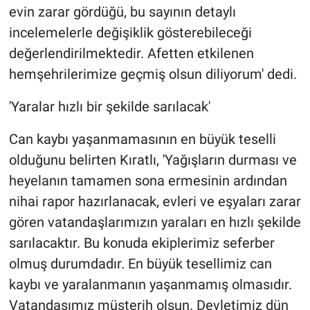
evin zarar gördüğü, bu sayının detaylı
incelemelerle değişiklik gösterebileceği
değerlendirilmektedir. Afetten etkilenen
hemşehrilerimize geçmiş olsun diliyorum' dedi.
'Yaralar hızlı bir şekilde sarılacak'
Can kaybı yaşanmamasının en büyük teselli
olduğunu belirten Kıratlı, 'Yağışların durması ve
heyelanın tamamen sona ermesinin ardından
nihai rapor hazırlanacak, evleri ve eşyaları zarar
gören vatandaşlarımızın yaraları en hızlı şekilde
sarılacaktır. Bu konuda ekiplerimiz seferber
olmuş durumdadır. En büyük tesellimiz can
kaybı ve yaralanmanın yaşanmamış olmasıdır.
Vatandaşımız müsterih olsun. Devletimiz dün