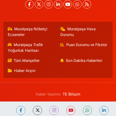
Muratpaşa Nöbetçi
Muratpaşa Hava
Eczaneler
Durumu
Muratpaşa Trafik
Puan Durumu ve Fikstür
Yoğunluk Haritası
Tüm Manşetler
Son Dakika Haberleri
Haber Arşivi
Haber Yazılımı:
TE Bilişim