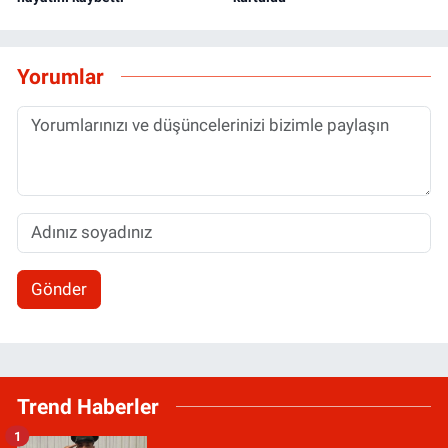
Yorumlar
Gönder
Trend Haberler
1