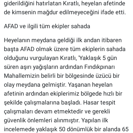
giderildiğini hatırlatan Kıratlı, heyelan afetinde
de kimsenin mağdur edilmeyeceğini ifade etti.
AFAD ve ilgili tüm ekipler sahada
Heyelanın meydana geldiği ilk andan itibaren
başta AFAD olmak üzere tüm ekiplerin sahada
olduğunu vurgulayan Kıratlı, 'Yaklaşık 5 gün
süren aşırı yağışların ardından Fındıkpınarı
Mahallemizin belirli bir bölgesinde üzücü bir
olay meydana gelmiştir. Yaşanan heyelan
afetinin ardından ekiplerimiz bölgede hızlı bir
şekilde çalışmalarına başladı. Hasar tespit
çalışmaları devam etmektedir ve gerekli
güvenlik önlemleri alınmıştır. Yapılan ilk
incelemede yaklaşık 50 dönümlük bir alanda 65