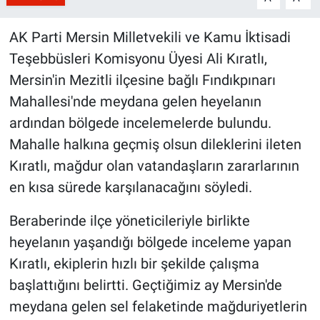
AK Parti Mersin Milletvekili ve Kamu İktisadi
Teşebbüsleri Komisyonu Üyesi Ali Kıratlı,
Mersin'in Mezitli ilçesine bağlı Fındıkpınarı
Mahallesi'nde meydana gelen heyelanın
ardından bölgede incelemelerde bulundu.
Mahalle halkına geçmiş olsun dileklerini ileten
Kıratlı, mağdur olan vatandaşların zararlarının
en kısa sürede karşılanacağını söyledi.
Beraberinde ilçe yöneticileriyle birlikte
heyelanın yaşandığı bölgede inceleme yapan
Kıratlı, ekiplerin hızlı bir şekilde çalışma
başlattığını belirtti. Geçtiğimiz ay Mersin'de
meydana gelen sel felaketinde mağduriyetlerin