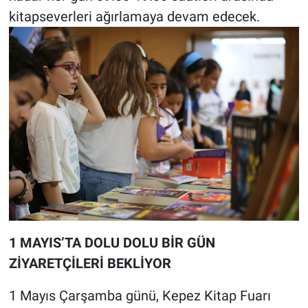
kitapseverleri ağırlamaya devam edecek.
1 MAYIS’TA DOLU DOLU BİR GÜN
ZİYARETÇİLERİ BEKLİYOR
1 Mayıs Çarşamba günü, Kepez Kitap Fuarı