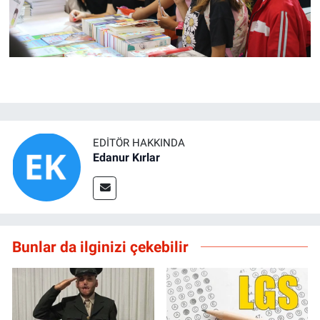
EDITÖR HAKKINDA
Edanur Kırlar
Bunlar da ilginizi çekebilir