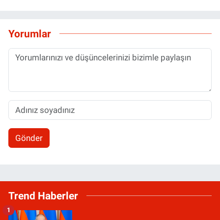
Yorumlar
Gönder
Trend Haberler
1