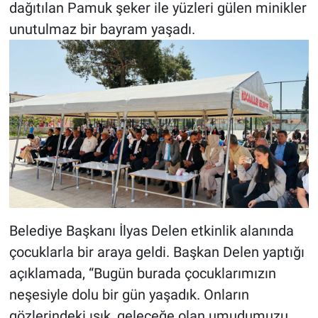
dağıtılan Pamuk şeker ile yüzleri gülen minikler
unutulmaz bir bayram yaşadı.
Belediye Başkanı İlyas Delen etkinlik alanında
çocuklarla bir araya geldi. Başkan Delen yaptığı
açıklamada, “Bugün burada çocuklarımızın
neşesiyle dolu bir gün yaşadık. Onların
gözlerindeki ışık, geleceğe olan umudumuzu