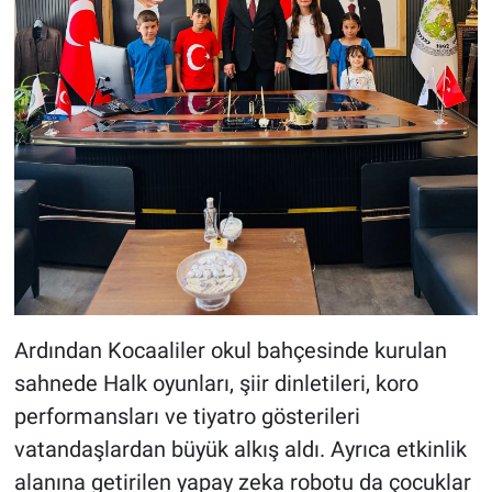
Ardından Kocaaliler okul bahçesinde kurulan
sahnede Halk oyunları, şiir dinletileri, koro
performansları ve tiyatro gösterileri
vatandaşlardan büyük alkış aldı. Ayrıca etkinlik
alanına getirilen yapay zeka robotu da çocuklar