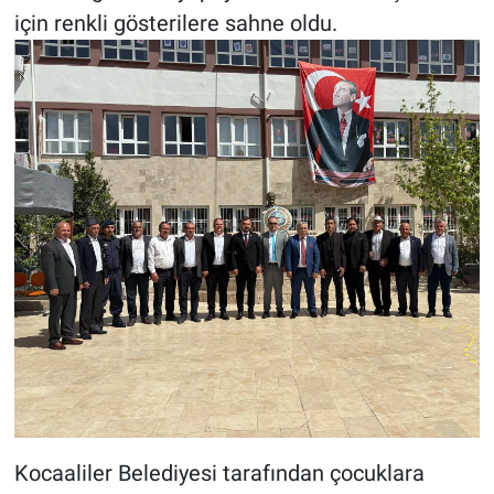
için renkli gösterilere sahne oldu.
Kocaaliler Belediyesi tarafından çocuklara