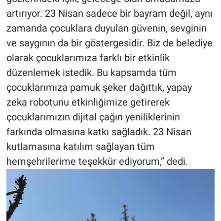
artırıyor. 23 Nisan sadece bir bayram değil, aynı
zamanda çocuklara duyulan güvenin, sevginin
ve saygının da bir göstergesidir. Biz de belediye
olarak çocuklarımıza farklı bir etkinlik
düzenlemek istedik. Bu kapsamda tüm
çocuklarımıza pamuk şeker dağıttık, yapay
zeka robotunu etkinliğimize getirerek
çocuklarımızın dijital çağın yeniliklerinin
farkında olmasına katkı sağladık. 23 Nisan
kutlamasına katılım sağlayan tüm
hemşehrilerime teşekkür ediyorum,” dedi.