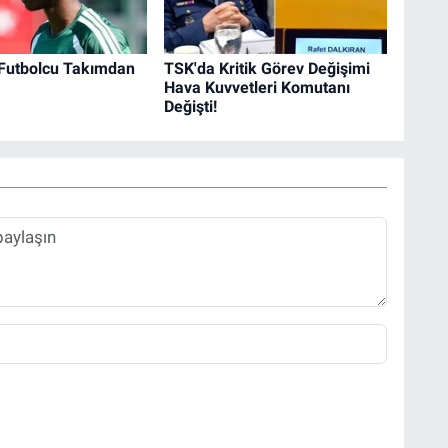
 Futbolcu Takımdan
TSK'da Kritik Görev Değişimi
Hava Kuvvetleri Komutanı
Değişti!