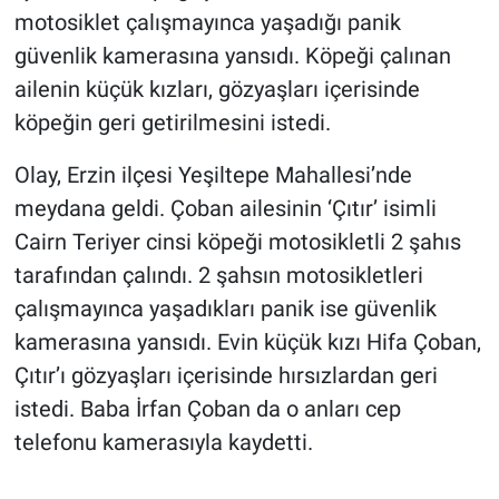
motosiklet çalışmayınca yaşadığı panik
güvenlik kamerasına yansıdı. Köpeği çalınan
ailenin küçük kızları, gözyaşları içerisinde
köpeğin geri getirilmesini istedi.
Olay, Erzin ilçesi Yeşiltepe Mahallesi’nde
meydana geldi. Çoban ailesinin ‘Çıtır’ isimli
Cairn Teriyer cinsi köpeği motosikletli 2 şahıs
tarafından çalındı. 2 şahsın motosikletleri
çalışmayınca yaşadıkları panik ise güvenlik
kamerasına yansıdı. Evin küçük kızı Hifa Çoban,
Çıtır’ı gözyaşları içerisinde hırsızlardan geri
istedi. Baba İrfan Çoban da o anları cep
telefonu kamerasıyla kaydetti.