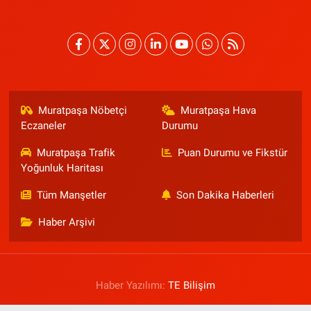
Muratpaşa Nöbetçi
Muratpaşa Hava
Eczaneler
Durumu
Muratpaşa Trafik
Puan Durumu ve Fikstür
Yoğunluk Haritası
Tüm Manşetler
Son Dakika Haberleri
Haber Arşivi
Haber Yazılımı:
TE Bilişim