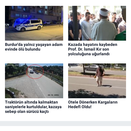
Burdur'da yalnız yaşayan adam
Kazada hayatını kaybeden
evinde ölü bulundu
Prof. Dr. İsmail Kır son
yolculuğuna uğurlandı
Traktörün altında kalmaktan
Otele Dönerken Kargaların
saniyelerle kurtuldular, kazaya
Hedefi Oldu!
sebep olan sürücü kaçtı