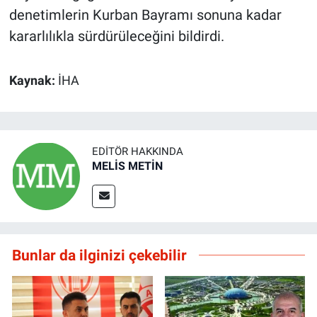
denetimlerin Kurban Bayramı sonuna kadar
kararlılıkla sürdürüleceğini bildirdi.
Kaynak:
İHA
EDITÖR HAKKINDA
MELİS METİN
Bunlar da ilginizi çekebilir