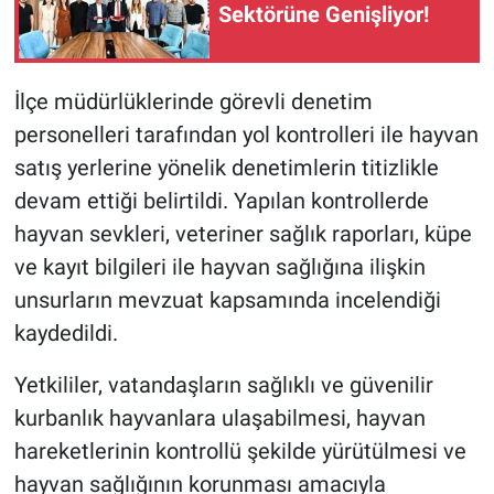
Sektörüne Genişliyor!
İlçe müdürlüklerinde görevli denetim
personelleri tarafından yol kontrolleri ile hayvan
satış yerlerine yönelik denetimlerin titizlikle
devam ettiği belirtildi. Yapılan kontrollerde
hayvan sevkleri, veteriner sağlık raporları, küpe
ve kayıt bilgileri ile hayvan sağlığına ilişkin
unsurların mevzuat kapsamında incelendiği
kaydedildi.
Yetkililer, vatandaşların sağlıklı ve güvenilir
kurbanlık hayvanlara ulaşabilmesi, hayvan
hareketlerinin kontrollü şekilde yürütülmesi ve
hayvan sağlığının korunması amacıyla