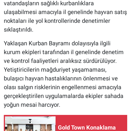
vatandaşların sağlıklı kurbanlıklara
ulaşabilmesi amacıyla il genelinde hayvan satış
noktaları ile yol kontrollerinde denetimler
sıklaştırıldı.
Yaklaşan Kurban Bayramı dolayısıyla ilgili
kurum ekipleri tarafından il genelinde denetim
ve kontrol faaliyetleri aralıksız sürdürülüyor.
Yetiştiricilerin mağduriyet yaşamaması,
bulaşıcı hayvan hastalıklarının önlenmesi ve
olası salgın risklerinin engellenmesi amacıyla
gerçekleştirilen uygulamalarda ekipler sahada
yoğun mesai harcıyor.
Gold Town Konaklama