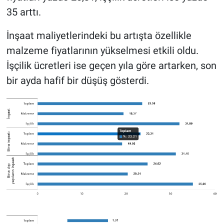
35 arttı.
İnşaat maliyetlerindeki bu artışta özellikle
malzeme fiyatlarının yükselmesi etkili oldu.
İşçilik ücretleri ise geçen yıla göre artarken, son
bir ayda hafif bir düşüş gösterdi.