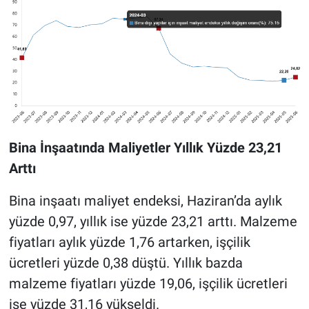
Bina İnşaatında Maliyetler Yıllık Yüzde 23,21
Arttı
Bina inşaatı maliyet endeksi, Haziran’da aylık
yüzde 0,97, yıllık ise yüzde 23,21 arttı. Malzeme
fiyatları aylık yüzde 1,76 artarken, işçilik
ücretleri yüzde 0,38 düştü. Yıllık bazda
malzeme fiyatları yüzde 19,06, işçilik ücretleri
ise yüzde 31,16 yükseldi.