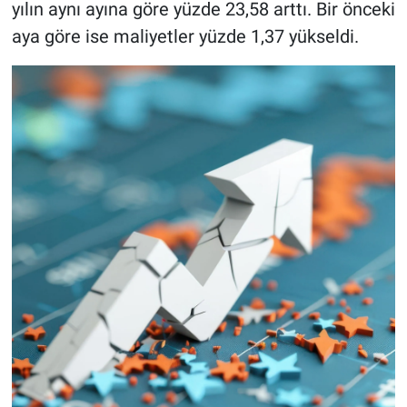
yılın aynı ayına göre yüzde 23,58 arttı. Bir önceki
aya göre ise maliyetler yüzde 1,37 yükseldi.