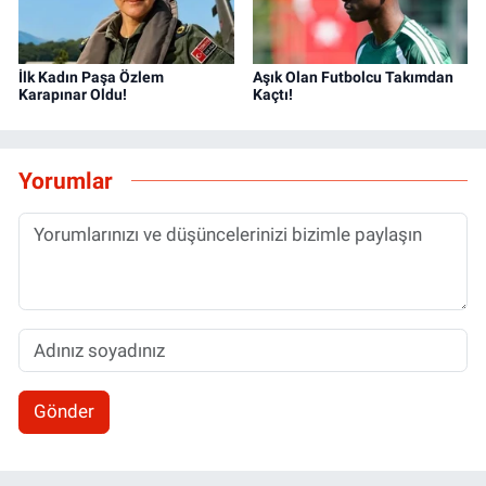
İlk Kadın Paşa Özlem
Aşık Olan Futbolcu Takımdan
Karapınar Oldu!
Kaçtı!
Yorumlar
Gönder