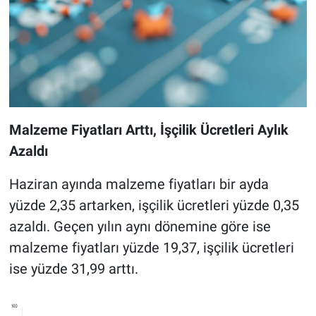
Malzeme Fiyatları Arttı, İşçilik Ücretleri Aylık
Azaldı
Haziran ayında malzeme fiyatları bir ayda
yüzde 2,35 artarken, işçilik ücretleri yüzde 0,35
azaldı. Geçen yılın aynı dönemine göre ise
malzeme fiyatları yüzde 19,37, işçilik ücretleri
ise yüzde 31,99 arttı.