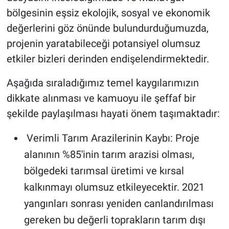
bölgesinin eşsiz ekolojik, sosyal ve ekonomik
değerlerini göz önünde bulundurduğumuzda,
projenin yaratabileceği potansiyel olumsuz
etkiler bizleri derinden endişelendirmektedir.
Aşağıda sıraladığımız temel kaygılarımızın
dikkate alınması ve kamuoyu ile şeffaf bir
şekilde paylaşılması hayati önem taşımaktadır:
Verimli Tarım Arazilerinin Kaybı: Proje
alanının %85'inin tarım arazisi olması,
bölgedeki tarımsal üretimi ve kırsal
kalkınmayı olumsuz etkileyecektir. 2021
yangınları sonrası yeniden canlandırılması
gereken bu değerli toprakların tarım dışı