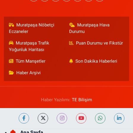
Muratpaşa Nöbetçi
Muratpaşa Hava
Eczaneler
Durumu
Muratpaşa Trafik
Puan Durumu ve Fikstür
Yoğunluk Haritası
Tüm Manşetler
Son Dakika Haberleri
Haber Arşivi
Haber Yazılımı:
TE Bilişim
Ana Sayfa