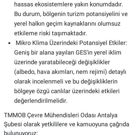
hassas ekosistemlere yakın konumdadır.
Bu durum, bölgenin turizm potansiyelini ve
yerel halkın geçim kaynaklarını olumsuz
etkileme riski taşımaktadır.
Mikro Klima Üzerindeki Potansiyel Etkiler:
Geniş bir alana yayılan GES'in yerel iklim
üzerinde yaratabileceği değişiklikler
(albedo, hava akımları, nem rejimi) detaylı
olarak incelenmeli ve bu değişikliklerin
bölgeye özgü canlılar üzerindeki etkileri
değerlendirilmelidir.
TMMOB Çevre Mühendisleri Odası Antalya
Şubesi olarak yetkililere ve kamuoyuna çağrıda
bulunuyoruz: