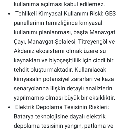
kullanıma açılması kabul edilemez.
Tehlikeli Kimyasal Kullanımı Riski: GES
panellerinin temizliğinde kimyasal
kullanımı planlanması, başta Manavgat
Çayı, Manavgat Şelalesi, Titreyengöl ve
Akdeniz ekosistemi olmak üzere su
kaynakları ve biyoçeşitlilik için ciddi bir
tehdit oluşturmaktadır. Kullanılacak
kimyasalın potansiyel zararları ve kaza
senaryolarına ilişkin detaylı analizlerin
yapılmamış olması büyük bir eksikliktir.
Elektrik Depolama Tesisinin Riskleri:
Batarya teknolojisine dayalı elektrik
depolama tesisinin yangın, patlama ve