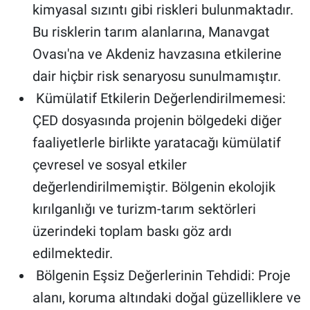
kimyasal sızıntı gibi riskleri bulunmaktadır.
Bu risklerin tarım alanlarına, Manavgat
Ovası'na ve Akdeniz havzasına etkilerine
dair hiçbir risk senaryosu sunulmamıştır.
Kümülatif Etkilerin Değerlendirilmemesi:
ÇED dosyasında projenin bölgedeki diğer
faaliyetlerle birlikte yaratacağı kümülatif
çevresel ve sosyal etkiler
değerlendirilmemiştir. Bölgenin ekolojik
kırılganlığı ve turizm-tarım sektörleri
üzerindeki toplam baskı göz ardı
edilmektedir.
Bölgenin Eşsiz Değerlerinin Tehdidi: Proje
alanı, koruma altındaki doğal güzelliklere ve