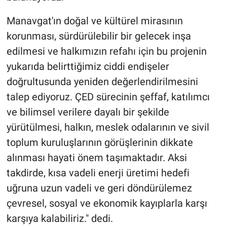
Manavgat'ın doğal ve kültürel mirasının
korunması, sürdürülebilir bir gelecek inşa
edilmesi ve halkımızın refahı için bu projenin
yukarıda belirttiğimiz ciddi endişeler
doğrultusunda yeniden değerlendirilmesini
talep ediyoruz. ÇED sürecinin şeffaf, katılımcı
ve bilimsel verilere dayalı bir şekilde
yürütülmesi, halkın, meslek odalarının ve sivil
toplum kuruluşlarının görüşlerinin dikkate
alınması hayati önem taşımaktadır. Aksi
takdirde, kısa vadeli enerji üretimi hedefi
uğruna uzun vadeli ve geri döndürülemez
çevresel, sosyal ve ekonomik kayıplarla karşı
karşıya kalabiliriz." dedi.