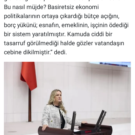
Bu nasıl müjde? Basiretsiz ekonomi
politikalarının ortaya çıkardığı bütçe açığını,
borç yükünü; esnafın, emeklinin, işçinin ödediği
bir sistem yaratılmıştır. Kamuda ciddi bir
tasarruf görülmediği halde gözler vatandaşın
cebine dikilmiştir.” dedi.