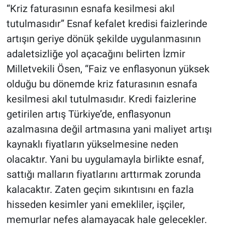
“Kriz faturasının esnafa kesilmesi akıl
tutulmasıdır” Esnaf kefalet kredisi faizlerinde
artışın geriye dönük şekilde uygulanmasının
adaletsizliğe yol açacağını belirten İzmir
Milletvekili Ösen, “Faiz ve enflasyonun yüksek
olduğu bu dönemde kriz faturasının esnafa
kesilmesi akıl tutulmasıdır. Kredi faizlerine
getirilen artış Türkiye’de, enflasyonun
azalmasına değil artmasına yani maliyet artışı
kaynaklı fiyatların yükselmesine neden
olacaktır. Yani bu uygulamayla birlikte esnaf,
sattığı malların fiyatlarını arttırmak zorunda
kalacaktır. Zaten geçim sıkıntısını en fazla
hisseden kesimler yani emekliler, işçiler,
memurlar nefes alamayacak hale gelecekler.