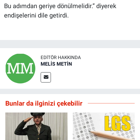
Bu adımdan geriye dönülmelidir.” diyerek
endişelerini dile getirdi.
EDITÖR HAKKINDA
MELİS METİN
Bunlar da ilginizi çekebilir