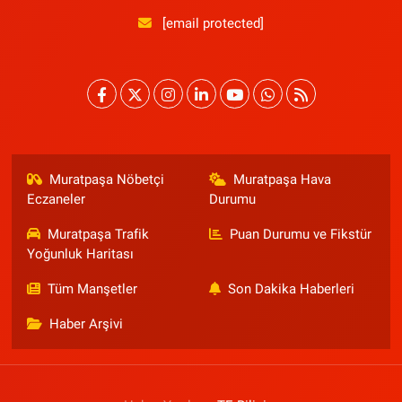
[email protected]
Muratpaşa Nöbetçi
Muratpaşa Hava
Eczaneler
Durumu
Muratpaşa Trafik
Puan Durumu ve Fikstür
Yoğunluk Haritası
Tüm Manşetler
Son Dakika Haberleri
Haber Arşivi