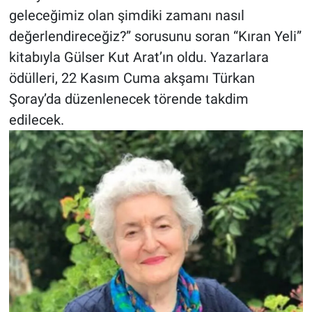
geleceğimiz olan şimdiki zamanı nasıl
değerlendireceğiz?” sorusunu soran “Kıran Yeli”
kitabıyla Gülser Kut Arat’ın oldu. Yazarlara
ödülleri, 22 Kasım Cuma akşamı Türkan
Şoray’da düzenlenecek törende takdim
edilecek.