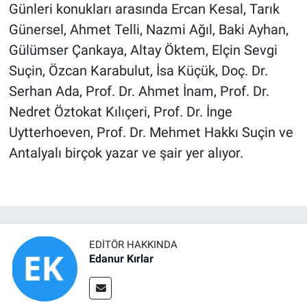
Günleri konukları arasında Ercan Kesal, Tarık
Günersel, Ahmet Telli, Nazmi Ağıl, Baki Ayhan,
Gülümser Çankaya, Altay Öktem, Elçin Sevgi
Suçin, Özcan Karabulut, İsa Küçük, Doç. Dr.
Serhan Ada, Prof. Dr. Ahmet İnam, Prof. Dr.
Nedret Öztokat Kılıçeri, Prof. Dr. İnge
Uytterhoeven, Prof. Dr. Mehmet Hakkı Suçin ve
Antalyalı birçok yazar ve şair yer alıyor.
EDITÖR HAKKINDA
Edanur Kırlar