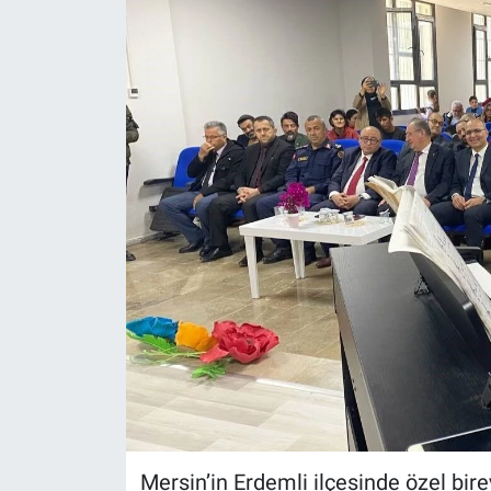
Mersin’in Erdemli ilçesinde özel bire