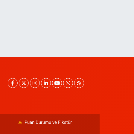
Puan Durumu ve Fikstür