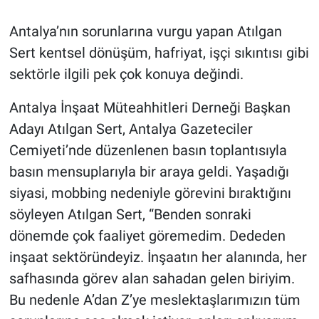
Antalya’nın sorunlarına vurgu yapan Atılgan
Sert kentsel dönüşüm, hafriyat, işçi sıkıntısı gibi
sektörle ilgili pek çok konuya değindi.
Antalya İnşaat Müteahhitleri Derneği Başkan
Adayı Atılgan Sert, Antalya Gazeteciler
Cemiyeti’nde düzenlenen basın toplantısıyla
basın mensuplarıyla bir araya geldi. Yaşadığı
siyasi, mobbing nedeniyle görevini bıraktığını
söyleyen Atılgan Sert, “Benden sonraki
dönemde çok faaliyet göremedim. Dededen
inşaat sektöründeyiz. İnşaatın her alanında, her
safhasında görev alan sahadan gelen biriyim.
Bu nedenle A’dan Z’ye meslektaşlarımızın tüm