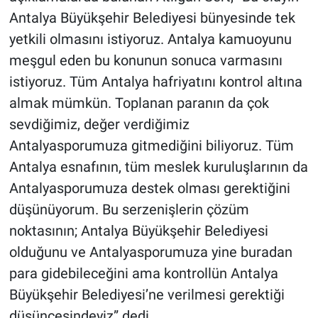
Antalya Büyükşehir Belediyesi bünyesinde tek
yetkili olmasını istiyoruz. Antalya kamuoyunu
meşgul eden bu konunun sonuca varmasını
istiyoruz. Tüm Antalya hafriyatını kontrol altına
almak mümkün. Toplanan paranın da çok
sevdiğimiz, değer verdiğimiz
Antalyasporumuza gitmediğini biliyoruz. Tüm
Antalya esnafının, tüm meslek kuruluşlarının da
Antalyasporumuza destek olması gerektiğini
düşünüyorum. Bu serzenişlerin çözüm
noktasının; Antalya Büyükşehir Belediyesi
olduğunu ve Antalyasporumuza yine buradan
para gidebileceğini ama kontrollün Antalya
Büyükşehir Belediyesi’ne verilmesi gerektiği
düşüncesindeyiz” dedi.