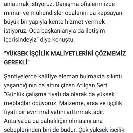
anlatmak istiyoruz. Danışma ofislerimizde
mimar ve mühendisler odalarını da kapsayan
büyük bir yapıyla kente hizmet vermek
istiyoruz. Oda başkanlarıyla da iletişim
içerisindeyiz” diye konuştu.
“YÜKSEK İŞÇİLİK MALİYETLERİNİ ÇÖZMEMİZ
GEREKLİ”
Şantiyelerde kalifiye eleman bulmakta sıkıntı
yaşandığının da altını çizen Atılgan Sert,
“Günlük çalışma fiyatı da olarak da yüksek
meblağlar ödüyoruz. Malzeme, arsa ve işçilik
fiyatı bir evin maliyetini arttırmaktadır.
Antalya’da da pahalılığın olmasını ana
sebeplerinden biri de budur. Çok yüksek işçilik