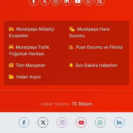
Muratpaşa Nöbetçi
Muratpaşa Hava
Eczaneler
Durumu
Muratpaşa Trafik
Puan Durumu ve Fikstür
Yoğunluk Haritası
Tüm Manşetler
Son Dakika Haberleri
Haber Arşivi
Haber Yazılımı:
TE Bilişim