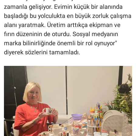
zamanla gelişiyor. Evimin küçük bir alanında
başladığı bu yolculukta en büyük zorluk çalışma
alanı yaratmak. Üretim arttıkça ekipman ve
fırın düzeninin de oturdu. Sosyal medyanın
marka bilinirliğinde önemli bir rol oynuyor"
diyerek sözlerini tamamladı.