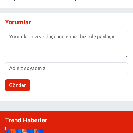
Yorumlar
Gönder
Trend Haberler
1