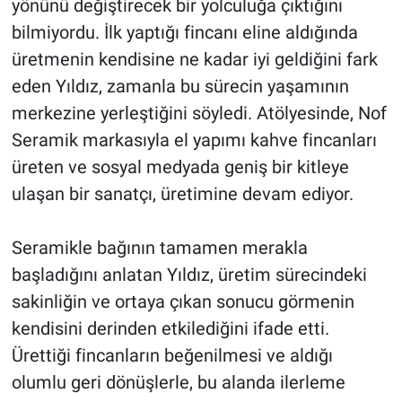
yönünü değiştirecek bir yolculuğa çıktığını
bilmiyordu. İlk yaptığı fincanı eline aldığında
üretmenin kendisine ne kadar iyi geldiğini fark
eden Yıldız, zamanla bu sürecin yaşamının
merkezine yerleştiğini söyledi. Atölyesinde, Nof
Seramik markasıyla el yapımı kahve fincanları
üreten ve sosyal medyada geniş bir kitleye
ulaşan bir sanatçı, üretimine devam ediyor.
Seramikle bağının tamamen merakla
başladığını anlatan Yıldız, üretim sürecindeki
sakinliğin ve ortaya çıkan sonucu görmenin
kendisini derinden etkilediğini ifade etti.
Ürettiği fincanların beğenilmesi ve aldığı
olumlu geri dönüşlerle, bu alanda ilerleme