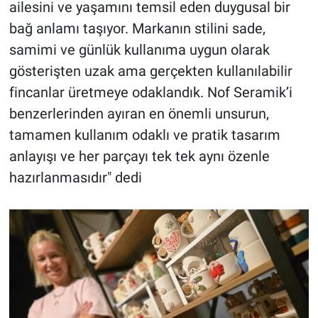
ailesini ve yaşamını temsil eden duygusal bir
bağ anlamı taşıyor. Markanın stilini sade,
samimi ve günlük kullanıma uygun olarak
gösterişten uzak ama gerçekten kullanılabilir
fincanlar üretmeye odaklandık. Nof Seramik’i
benzerlerinden ayıran en önemli unsurun,
tamamen kullanım odaklı ve pratik tasarım
anlayışı ve her parçayı tek tek aynı özenle
hazırlanmasıdır" dedi