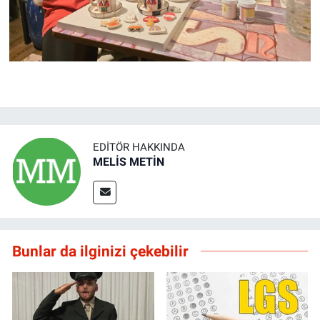
EDITÖR HAKKINDA
MELİS METİN
Bunlar da ilginizi çekebilir