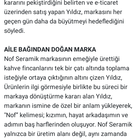
kararını pekiştirdiğini belirten ve e-ticaret
üzerinden satış yapan Yıldız, markasını her
geçen gün daha da büyütmeyi hedeflediğini
söyledi.
AİLE BAĞINDAN DOĞAN MARKA
Nof Seramik markasının emeğiyle ürettiği
kahve fincanlarını tek bir çatı altında toplama
isteğiyle ortaya çıktığının altını çizen Yıldız,
Ürünlerin ilgi görmesiyle birlikte bu süreci bir
markaya dönüştürme kararı alan Yıldız,
markanın ismine de özel bir anlam yükleyerek,
"Nof” kelimesi; kızımın, hayat arkadaşımın ve
adımın baş harflerinden oluşuyor. Nof Seramik
yalnızca bir üretim alanı değil, aynı zamanda