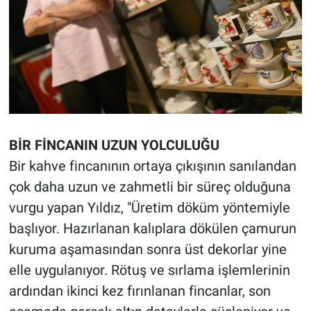
BİR FİNCANIN UZUN YOLCULUĞU
Bir kahve fincanının ortaya çıkışının sanılandan
çok daha uzun ve zahmetli bir süreç olduğuna
vurgu yapan Yıldız, "Üretim döküm yöntemiyle
başlıyor. Hazırlanan kalıplara dökülen çamurun
kuruma aşamasından sonra üst dekorlar yine
elle uygulanıyor. Rötuş ve sırlama işlemlerinin
ardından ikinci kez fırınlanan fincanlar, son