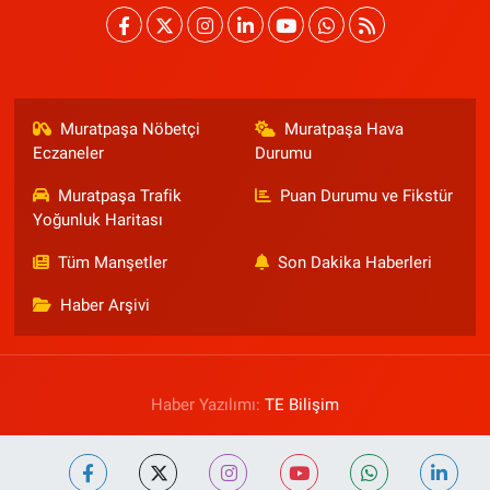
Muratpaşa Nöbetçi
Muratpaşa Hava
Eczaneler
Durumu
Muratpaşa Trafik
Puan Durumu ve Fikstür
Yoğunluk Haritası
Tüm Manşetler
Son Dakika Haberleri
Haber Arşivi
Haber Yazılımı:
TE Bilişim