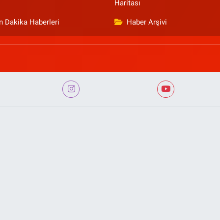
Haritası
n Dakika Haberleri
Haber Arşivi