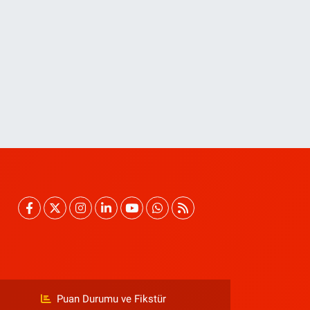
Puan Durumu ve Fikstür