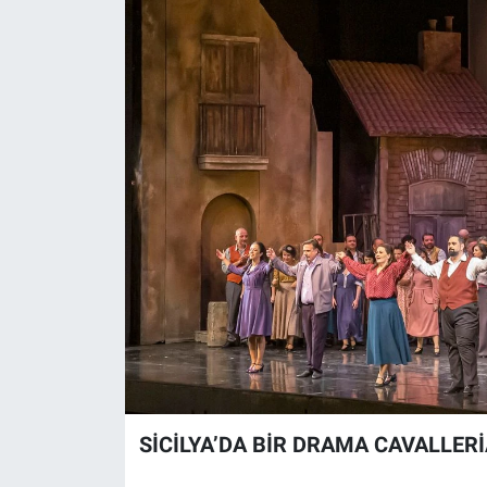
SİCİLYA’DA BİR DRAMA CAVALLER