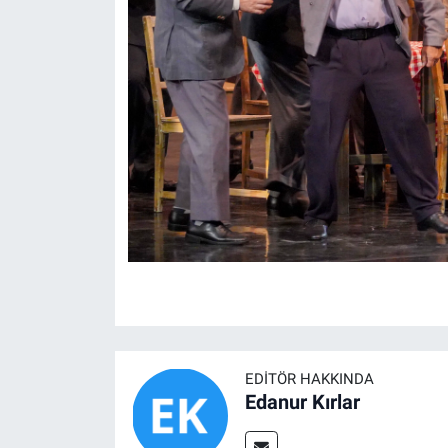
EDITÖR HAKKINDA
Edanur Kırlar