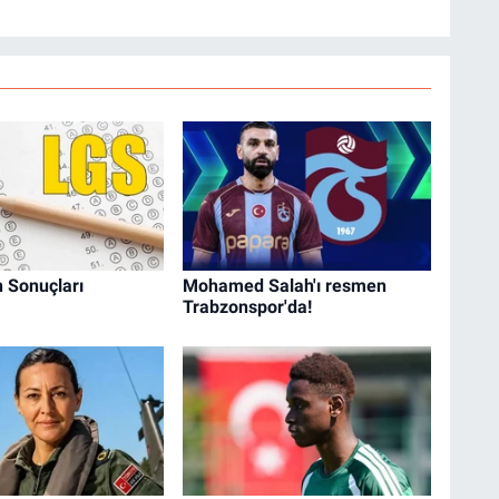
 Sonuçları
Mohamed Salah'ı resmen
Trabzonspor'da!